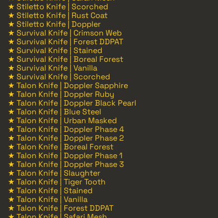
★ Stiletto Knife | Scorched
★ Stiletto Knife | Rust Coat
★ Stiletto Knife | Doppler
★ Survival Knife | Crimson Web
★ Survival Knife | Forest DDPAT
★ Survival Knife | Stained
★ Survival Knife | Boreal Forest
★ Survival Knife | Vanilla
★ Survival Knife | Scorched
★ Talon Knife | Doppler Sapphire
★ Talon Knife | Doppler Ruby
★ Talon Knife | Doppler Black Pearl
★ Talon Knife | Blue Steel
★ Talon Knife | Urban Masked
★ Talon Knife | Doppler Phase 4
★ Talon Knife | Doppler Phase 2
★ Talon Knife | Boreal Forest
★ Talon Knife | Doppler Phase 1
★ Talon Knife | Doppler Phase 3
★ Talon Knife | Slaughter
★ Talon Knife | Tiger Tooth
★ Talon Knife | Stained
★ Talon Knife | Vanilla
★ Talon Knife | Forest DDPAT
★ Talon Knife | Safari Mesh