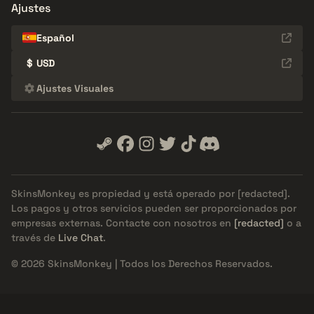
Ajustes
Español
$
USD
Ajustes Visuales
SkinsMonkey es propiedad y está operado por
[redacted]
.
Los pagos y otros servicios pueden ser proporcionados por
empresas externas. Contacte con nosotros en
[redacted]
o a
través de
Live Chat
.
© 2026 SkinsMonkey | Todos los Derechos Reservados.