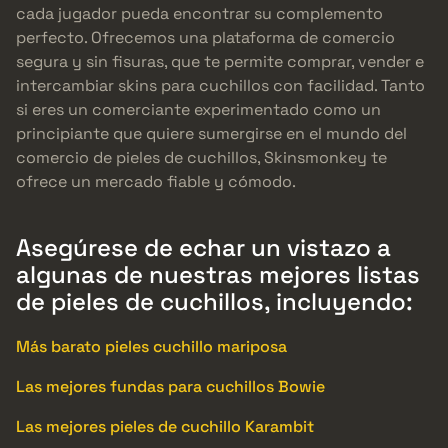
cada jugador pueda encontrar su complemento
perfecto. Ofrecemos una plataforma de comercio
segura y sin fisuras, que te permite comprar, vender e
intercambiar skins para cuchillos con facilidad. Tanto
si eres un comerciante experimentado como un
principiante que quiere sumergirse en el mundo del
comercio de pieles de cuchillos, Skinsmonkey te
ofrece un mercado fiable y cómodo.
Asegúrese de echar un vistazo a
algunas de nuestras mejores listas
de pieles de cuchillos, incluyendo:
Más barato pieles cuchillo mariposa
Las mejores fundas para cuchillos Bowie
Las mejores pieles de cuchillo Karambit