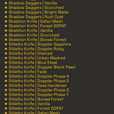
★ Shadow Daggers | Vanilla
★ Shadow Daggers | Scorched
★ Shadow Daggers | Bright Water
★ Shadow Daggers | Rust Coat
★ Skeleton Knife | Safari Mesh
★ Skeleton Knife | Forest DDPAT
★ Skeleton Knife | Vanilla
★ Skeleton Knife | Scorched
★ Skeleton Knife | Boreal Forest
★ Stiletto Knife | Doppler Sapphire
★ Stiletto Knife | Doppler Ruby
★ Stiletto Knife | Stained
★ Stiletto Knife | Urban Masked
★ Stiletto Knife | Blue Steel
★ Stiletto Knife | Doppler Black Pearl
★ Stiletto Knife | Fade
★ Stiletto Knife | Doppler Phase 4
★ Stiletto Knife | Doppler Phase 2
★ Stiletto Knife | Case Hardened
★ Stiletto Knife | Doppler Phase 3
★ Stiletto Knife | Doppler Phase 1
★ Stiletto Knife | Boreal Forest
★ Stiletto Knife | Vanilla
★ Stiletto Knife | Forest DDPAT
★ Stiletto Knife | Safari Mesh