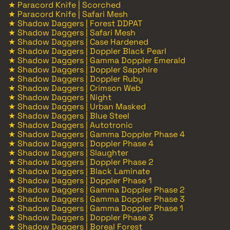
★ Paracord Knife | Scorched
★ Paracord Knife | Safari Mesh
★ Shadow Daggers | Forest DDPAT
★ Shadow Daggers | Safari Mesh
★ Shadow Daggers | Case Hardened
★ Shadow Daggers | Doppler Black Pearl
★ Shadow Daggers | Gamma Doppler Emerald
★ Shadow Daggers | Doppler Sapphire
★ Shadow Daggers | Doppler Ruby
★ Shadow Daggers | Crimson Web
★ Shadow Daggers | Night
★ Shadow Daggers | Urban Masked
★ Shadow Daggers | Blue Steel
★ Shadow Daggers | Autotronic
★ Shadow Daggers | Gamma Doppler Phase 4
★ Shadow Daggers | Doppler Phase 4
★ Shadow Daggers | Slaughter
★ Shadow Daggers | Doppler Phase 2
★ Shadow Daggers | Black Laminate
★ Shadow Daggers | Doppler Phase 1
★ Shadow Daggers | Gamma Doppler Phase 2
★ Shadow Daggers | Gamma Doppler Phase 3
★ Shadow Daggers | Gamma Doppler Phase 1
★ Shadow Daggers | Doppler Phase 3
★ Shadow Daggers | Boreal Forest