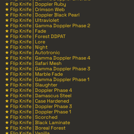
★ Flip Knife | Doppler Ruby
★ Flip Knife | Crimson Web
★ Flip Knife | Doppler Black Pearl
★ Flip Knife | Ultraviolet
★ Flip Knife | Gamma Doppler Phase 2
★ Flip Knife | Fade
★ Flip Knife | Forest DDPAT
★ Flip Knife | Lore
★ Flip Knife | Night
★ Flip Knife | Autotronic
★ Flip Knife | Gamma Doppler Phase 4
★ Flip Knife | Safari Mesh
★ Flip Knife | Gamma Doppler Phase 3
★ Flip Knife | Marble Fade
★ Flip Knife | Gamma Doppler Phase 1
★ Flip Knife | Slaughter
★ Flip Knife | Doppler Phase 4
★ Flip Knife | Damascus Steel
★ Flip Knife | Case Hardened
★ Flip Knife | Doppler Phase 3
★ Flip Knife | Doppler Phase 1
★ Flip Knife | Scorched
★ Flip Knife | Black Laminate
★ Flip Knife | Boreal Forest
★ Flip Knife | Vanilla