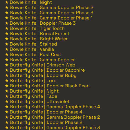
★ Bowie Knife | Night
★ Bowie Knife | Gamma Doppler Phase 2
★ Bowie Knife | Gamma Doppler Phase 3
★ Bowie Knife | Gamma Doppler Phase 1
★ Bowie Knife | Doppler Phase 3
★ Bowie Knife | Tiger Tooth
★ Bowie Knife | Boreal Forest
★ Bowie Knife | Bright Water
★ Bowie Knife | Stained
★ Bowie Knife | Vanilla
★ Bowie Knife | Rust Coat
★ Bowie Knife | Gamma Doppler
★ Butterfly Knife | Crimson Web
★ Butterfly Knife | Doppler Sapphire
★ Butterfly Knife | Doppler Ruby
★ Butterfly Knife | Lore
★ Butterfly Knife | Doppler Black Pearl
★ Butterfly Knife | Night
★ Butterfly Knife | Fade
★ Butterfly Knife | Ultraviolet
★ Butterfly Knife | Gamma Doppler Phase 4
★ Butterfly Knife | Doppler Phase 4
★ Butterfly Knife | Gamma Doppler Phase 2
★ Butterfly Knife | Doppler Phase 2
★ Butterfly Knife | Gamma Doppler Phase 3