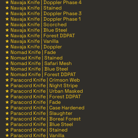
★ Navaja Knife | Doppler Phase 4
★ Navaja Knife | Stained
★ Navaja Knife | Doppler Phase 3
★ Navaja Knife | Doppler Phase 1
★ Navaja Knife | Scorched
★ Navaja Knife | Blue Steel
★ Navaja Knife | Forest DDPAT
★ Navaja Knife | Vanilla
★ Navaja Knife | Doppler
★ Nomad Knife | Fade
★ Nomad Knife | Stained
★ Nomad Knife | Safari Mesh
★ Nomad Knife | Blue Steel
★ Nomad Knife | Forest DDPAT
★ Paracord Knife | Crimson Web
★ Paracord Knife | Night Stripe
★ Paracord Knife | Urban Masked
★ Paracord Knife | Forest DDPAT
★ Paracord Knife | Fade
★ Paracord Knife | Case Hardened
★ Paracord Knife | Slaughter
★ Paracord Knife | Boreal Forest
★ Paracord Knife | Blue Steel
★ Paracord Knife | Stained
★ Paracord Knife | Vanilla