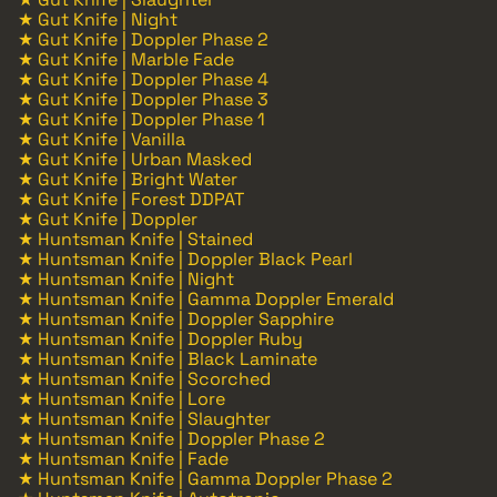
★ Gut Knife | Night
★ Gut Knife | Doppler Phase 2
★ Gut Knife | Marble Fade
★ Gut Knife | Doppler Phase 4
★ Gut Knife | Doppler Phase 3
★ Gut Knife | Doppler Phase 1
★ Gut Knife | Vanilla
★ Gut Knife | Urban Masked
★ Gut Knife | Bright Water
★ Gut Knife | Forest DDPAT
★ Gut Knife | Doppler
★ Huntsman Knife | Stained
★ Huntsman Knife | Doppler Black Pearl
★ Huntsman Knife | Night
★ Huntsman Knife | Gamma Doppler Emerald
★ Huntsman Knife | Doppler Sapphire
★ Huntsman Knife | Doppler Ruby
★ Huntsman Knife | Black Laminate
★ Huntsman Knife | Scorched
★ Huntsman Knife | Lore
★ Huntsman Knife | Slaughter
★ Huntsman Knife | Doppler Phase 2
★ Huntsman Knife | Fade
★ Huntsman Knife | Gamma Doppler Phase 2