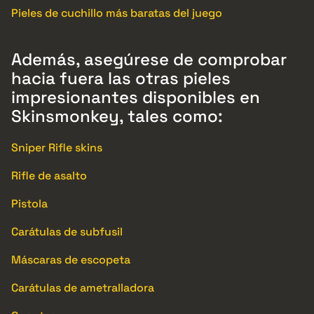
Pieles de cuchillo más baratas del juego
Además, asegúrese de comprobar
hacia fuera las otras pieles
impresionantes disponibles en
Skinsmonkey, tales como:
Sniper Rifle skins
Rifle de asalto
Pistola
Carátulas de subfusil
Máscaras de escopeta
Carátulas de ametralladora