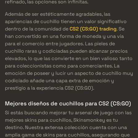
refinado, las opciones son infinitas.
Además de ser estéticamente agradables, las
apariencias de cuchillo tienen un valor significativo
dentro de la comunidad de
CS2 (CS:GO) trading
. Se
han convertido en una forma de moneda y una vía
para el comercio entre jugadores. Las pieles de
cuchillo raras y codiciadas pueden alcanzar precios
elevados, lo que las convierte en un bien valioso tanto
para coleccionistas como para comerciantes. La
emoción de poseer y lucir un aspecto de cuchillo muy
codiciado añade una capa extra de emoción y
prestigio a la experiencia CS2 (CS:GO).
Mejores diseños de cuchillos para CS2 (CS:GO)
Si estás buscando mejorar tu arsenal de juego con las
mejores skins para cuchillos, Skinsmonkey es tu
destino. Nuestra extensa colección cuenta con una
amplia gama de skins para cuchillos, asegurando que