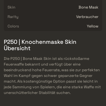
Skin
Bone Mask
Rarity
Verbraucher
Colors
Yellow
P250 | Knochenmaske Skin
Übersicht
Die P250 | Bone Mask Skin ist als rückstoßarme
Feuerwaffe bekannt und verfügt über eine
beeindruckend hohe Feuerrate, was sie zur perfekten
Wahl im Kampf gegen schwer gepanzerte Gegner
macht. Als kostengünstige Option passt sie leicht in
jede Sammlung von Spielern, die eine starke Waffe mit
unerschütterlicher Stabilität suchen.