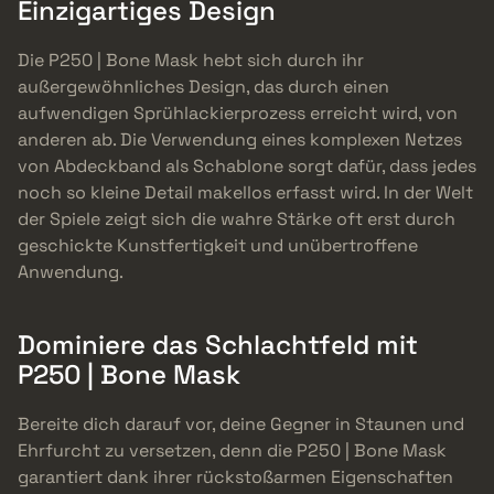
Einzigartiges Design
Die P250 | Bone Mask hebt sich durch ihr
außergewöhnliches Design, das durch einen
aufwendigen Sprühlackierprozess erreicht wird, von
anderen ab. Die Verwendung eines komplexen Netzes
von Abdeckband als Schablone sorgt dafür, dass jedes
noch so kleine Detail makellos erfasst wird. In der Welt
der Spiele zeigt sich die wahre Stärke oft erst durch
geschickte Kunstfertigkeit und unübertroffene
Anwendung.
Dominiere das Schlachtfeld mit
P250 | Bone Mask
Bereite dich darauf vor, deine Gegner in Staunen und
Ehrfurcht zu versetzen, denn die P250 | Bone Mask
garantiert dank ihrer rückstoßarmen Eigenschaften