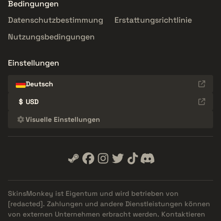
Bedingungen
Datenschutzbestimmung
Erstattungsrichtlinie
Nutzungsbedingungen
Einstellungen
Deutsch
$
USD
Visuelle Einstellungen
SkinsMonkey ist Eigentum und wird betrieben von
[redacted]
. Zahlungen und andere Dienstleistungen können
von externen Unternehmen erbracht werden. Kontaktieren