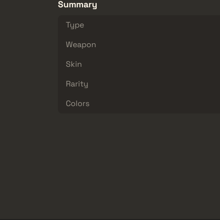
Summary
Type
Weapon
Skin
Rarity
Colors