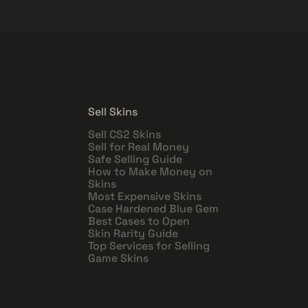
Sell Skins
Sell CS2 Skins
Sell for Real Money
Safe Selling Guide
How to Make Money on
Skins
Most Expensive Skins
Case Hardened Blue Gem
Best Cases to Open
Skin Rarity Guide
Top Services for Selling
Game Skins