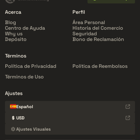
Acerca
Perfil
Blog
Área Personal
Centro de Ayuda
Historia del Comercio
Why us
Seguridad
Depósito
Bono de Reclamación
Términos
Política de Privacidad
Política de Reembolsos
Términos de Uso
Ajustes
Español
$
USD
Ajustes Visuales