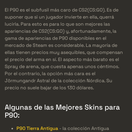
El P90 es el subfusil más caro de CS2(CS:GO). Es de
suponer que si un jugador invierte en ella, querrá
lucirla. Para esto es para lo que son mejores las
apariencias de CS2(CS:GO) y, afortunadamente, la
gama de apariencias de P90 disponibles en el
mercado de Steam es considerable. La mayoría de
ellas tienen precios muy asequibles, que compensan
el precio del arma en sí. El aspecto más barato es el
Spray de arena, que cuesta apenas unos céntimos.
Por el contrario, la opción más cara es el
Jörmungandr Astral de la colección Nórdica. Su
precio no suele bajar de los 130 dólares.
Algunas de las Mejores Skins para
P90:
P90 Tierra Antigua
- la colección Antigua