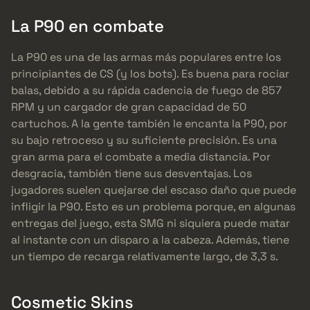
La P90 en combate
La P90 es una de las armas más populares entre los
principiantes de CS (y los bots). Es buena para rociar
balas, debido a su rápida cadencia de fuego de 857
RPM y un cargador de gran capacidad de 50
cartuchos. A la gente también le encanta la P90, por
su bajo retroceso y su suficiente precisión. Es una
gran arma para el combate a media distancia. Por
desgracia, también tiene sus desventajas. Los
jugadores suelen quejarse del escaso daño que puede
infligir la P90. Esto es un problema porque, en algunas
entregas del juego, esta SMG ni siquiera puede matar
al instante con un disparo a la cabeza. Además, tiene
un tiempo de recarga relativamente largo, de 3,3 s.
Cosmetic Skins