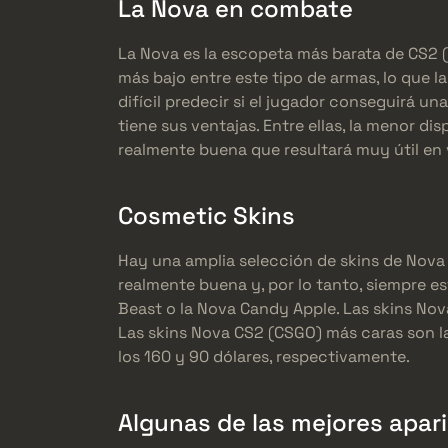
La Nova en combate
La Nova es la escopeta más barata de CS2 (C
más bajo entre este tipo de armas, lo que 
difícil predecir si el jugador conseguirá u
tiene sus ventajas. Entre ellas, la menor d
realmente buena que resultará muy útil en 
Cosmetic Skins
Hay una amplia selección de skins de Nova
realmente buena y, por lo tanto, siempre
Beast o la Nova Candy Apple. Las skins Nov
Las skins Nova CS2 (CSGO) más caras son l
los 160 y 90 dólares, respectivamente.
Algunas de las mejores apar