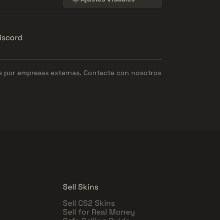
iscord
os por empresas externas. Contacte con nosotros
Sell Skins
Sell CS2 Skins
Sell for Real Money