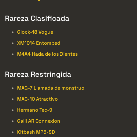
Rareza Clasificada
Glock-18 Vogue
XM1014 Entombed
M4A4 Hada de los Dientes
Rareza Restringida
MAG-7 Llamada de monstruo
MAC-10 Atractivo
Hermano Tec-9
Galil AR Connexion
Kitbash MP5-SD