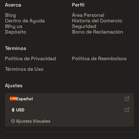
Acerca
Perfil
Blog
Área Personal
Centro de Ayuda
Historia del Comercio
Why us
Seguridad
Depósito
Bono de Reclamación
Términos
Política de Privacidad
Política de Reembolsos
Términos de Uso
Ajustes
Español
$
USD
Ajustes Visuales