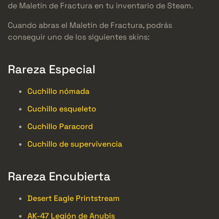
de Maletín de Fractura en tu inventario de Steam.
Cuando abras el Maletín de Fractura, podrás
conseguir uno de los siguientes skins:
Rareza Especial
Cuchillo nómada
Cuchillo esqueleto
Cuchillo Paracord
Cuchillo de supervivencia
Rareza Encubierta
Desert Eagle Printstream
AK-47 Legión de Anubis