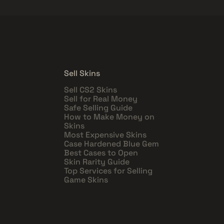
Sell Skins
Sell CS2 Skins
Sell for Real Money
Safe Selling Guide
How to Make Money on
Skins
Most Expensive Skins
Case Hardened Blue Gem
Best Cases to Open
Skin Rarity Guide
Top Services for Selling
Game Skins