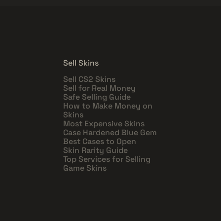
Sell Skins
Sell CS2 Skins
Sell for Real Money
Safe Selling Guide
How to Make Money on
Skins
Most Expensive Skins
Case Hardened Blue Gem
Best Cases to Open
Skin Rarity Guide
Top Services for Selling
Game Skins