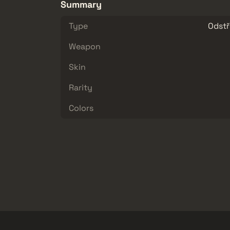
Summary
Type
Odstř
Weapon
Skin
Rarity
Colors