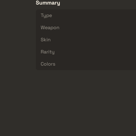
Summary
Type
Weapon
Skin
Rarity
Colors