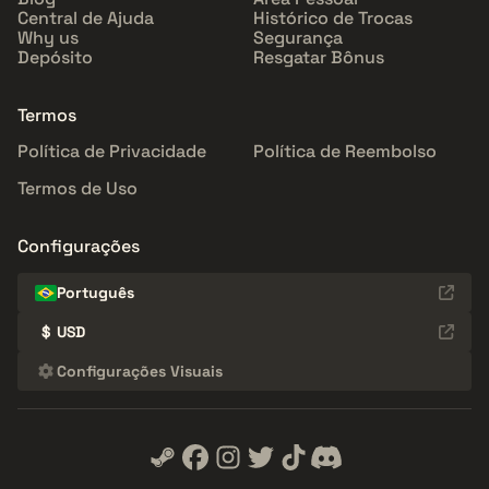
Central de Ajuda
Histórico de Trocas
Why us
Segurança
Depósito
Resgatar Bônus
Termos
Política de Privacidade
Política de Reembolso
Termos de Uso
Configurações
Português
$
USD
Configurações Visuais