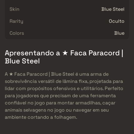
Skin
Blue Steel
Rarity
Oculto
Colors
Blue
Apresentando a ★ Faca Paracord |
Blue Steel
A ★ Faca Paracord | Blue Steel é uma arma de
sobrevivência versátil de lâmina fixa, projetada para
lidar com propósitos ofensivos e utilitários. Perfeito
para jogadores que precisam de uma ferramenta
confiável no jogo para montar armadilhas, caçar
animais selvagens no jogo ou navegar em seu
ambiente cortando a folhagem.