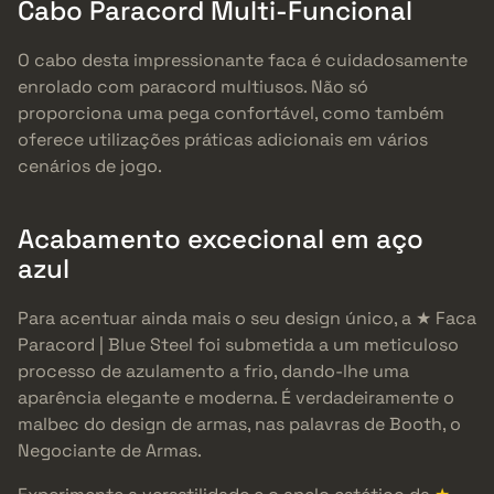
Cabo Paracord Multi-Funcional
O cabo desta impressionante faca é cuidadosamente
enrolado com paracord multiusos. Não só
proporciona uma pega confortável, como também
oferece utilizações práticas adicionais em vários
cenários de jogo.
Acabamento excecional em aço
azul
Para acentuar ainda mais o seu design único, a ★ Faca
Paracord | Blue Steel foi submetida a um meticuloso
processo de azulamento a frio, dando-lhe uma
aparência elegante e moderna. É verdadeiramente o
malbec do design de armas, nas palavras de Booth, o
Negociante de Armas.