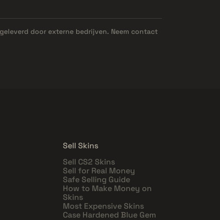
geleverd door externe bedrijven. Neem contact
Sell Skins
Sell CS2 Skins
Sell for Real Money
Safe Selling Guide
How to Make Money on
Skins
Most Expensive Skins
Case Hardened Blue Gem