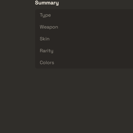
Summary
Type
Weapon
Skin
Rarity
Colors