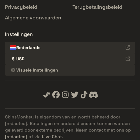
Privacybeleid
Terugbetalingsbeleid
Algemene voorwaarden
Instellingen
Nederlands
$
USD
Visuele Instellingen
SkinsMonkey is eigendom van en wordt beheerd door
[redacted]
. Betalingen en andere diensten kunnen worden
geleverd door externe bedrijven. Neem contact met ons op
[redacted]
of via
Live Chat
.