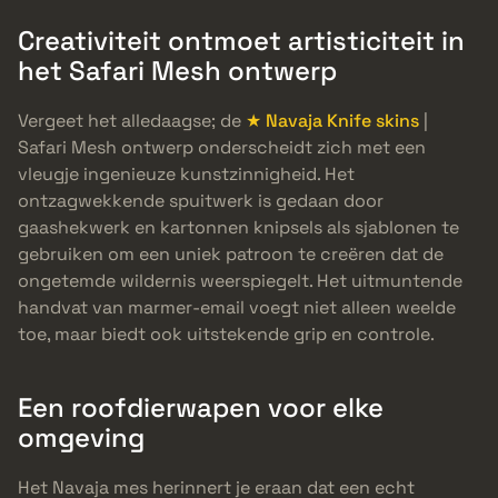
Creativiteit ontmoet artisticiteit in
het Safari Mesh ontwerp
Vergeet het alledaagse; de
★ Navaja Knife skins
|
Safari Mesh ontwerp onderscheidt zich met een
vleugje ingenieuze kunstzinnigheid. Het
ontzagwekkende spuitwerk is gedaan door
gaashekwerk en kartonnen knipsels als sjablonen te
gebruiken om een uniek patroon te creëren dat de
ongetemde wildernis weerspiegelt. Het uitmuntende
handvat van marmer-email voegt niet alleen weelde
toe, maar biedt ook uitstekende grip en controle.
Een roofdierwapen voor elke
omgeving
Het Navaja mes herinnert je eraan dat een echt