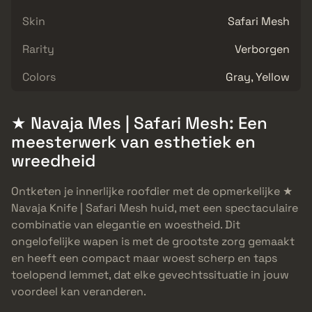
Skin
Safari Mesh
Rarity
Verborgen
Colors
Gray, Yellow
★ Navaja Mes | Safari Mesh: Een
meesterwerk van esthetiek en
wreedheid
Ontketen je innerlijke roofdier met de opmerkelijke ★
Navaja Knife | Safari Mesh huid, met een spectaculaire
combinatie van elegantie en woestheid. Dit
ongelofelijke wapen is met de grootste zorg gemaakt
en heeft een compact maar woest scherp en taps
toelopend lemmet, dat elke gevechtssituatie in jouw
voordeel kan veranderen.