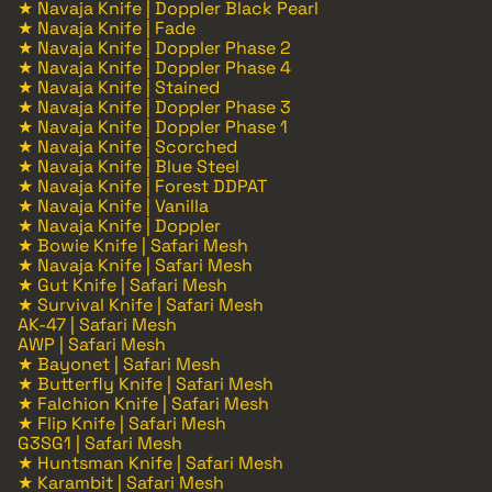
★ Navaja Knife | Doppler Black Pearl
★ Navaja Knife | Fade
★ Navaja Knife | Doppler Phase 2
★ Navaja Knife | Doppler Phase 4
★ Navaja Knife | Stained
★ Navaja Knife | Doppler Phase 3
★ Navaja Knife | Doppler Phase 1
★ Navaja Knife | Scorched
★ Navaja Knife | Blue Steel
★ Navaja Knife | Forest DDPAT
★ Navaja Knife | Vanilla
★ Navaja Knife | Doppler
★ Bowie Knife | Safari Mesh
★ Navaja Knife | Safari Mesh
★ Gut Knife | Safari Mesh
★ Survival Knife | Safari Mesh
AK-47 | Safari Mesh
AWP | Safari Mesh
★ Bayonet | Safari Mesh
★ Butterfly Knife | Safari Mesh
★ Falchion Knife | Safari Mesh
★ Flip Knife | Safari Mesh
G3SG1 | Safari Mesh
★ Huntsman Knife | Safari Mesh
★ Karambit | Safari Mesh