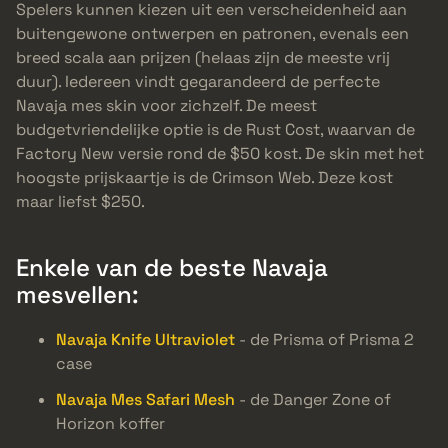
Spelers kunnen kiezen uit een verscheidenheid aan
buitengewone ontwerpen en patronen, evenals een
breed scala aan prijzen (helaas zijn de meeste vrij
duur). Iedereen vindt gegarandeerd de perfecte
Navaja mes skin voor zichzelf. De meest
budgetvriendelijke optie is de Rust Cost, waarvan de
Factory New versie rond de $50 kost. De skin met het
hoogste prijskaartje is de Crimson Web. Deze kost
maar liefst $250.
Enkele van de beste Navaja
mesvellen:
Navaja Knife Ultraviolet
- de Prisma of Prisma 2
case
Navaja Mes Safari Mesh
- de Danger Zone of
Horizon koffer