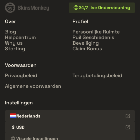
24/7 live Ondersteuning
Over
Profiel
Blog
Persoonlijke Ruimte
Helpcentrum
Ruil Geschiedenis
Why us
Beveiliging
Storting
Claim Bonus
Voorwaarden
Privacybeleid
Terugbetalingsbeleid
Algemene voorwaarden
Instellingen
Nederlands
$
USD
Visuele Instellingen