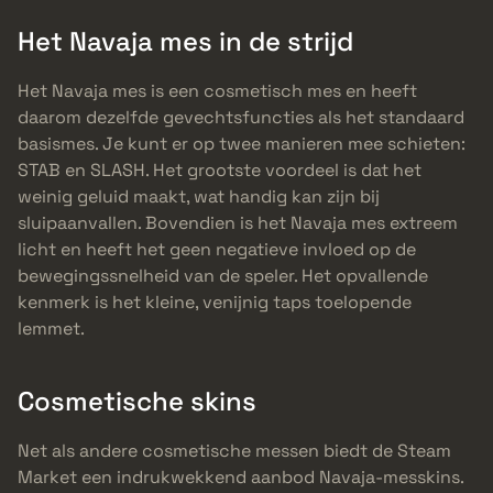
Het Navaja mes in de strijd
Het Navaja mes is een cosmetisch mes en heeft
daarom dezelfde gevechtsfuncties als het standaard
basismes. Je kunt er op twee manieren mee schieten:
STAB en SLASH. Het grootste voordeel is dat het
weinig geluid maakt, wat handig kan zijn bij
sluipaanvallen. Bovendien is het Navaja mes extreem
licht en heeft het geen negatieve invloed op de
bewegingssnelheid van de speler. Het opvallende
kenmerk is het kleine, venijnig taps toelopende
lemmet.
Cosmetische skins
Net als andere cosmetische messen biedt de Steam
Market een indrukwekkend aanbod Navaja-messkins.