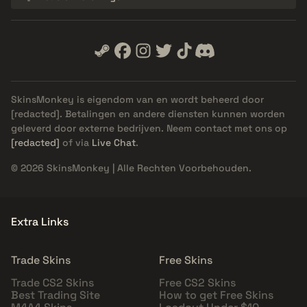
SkinsMonkey is eigendom van en wordt beheerd door
[redacted]
. Betalingen en andere diensten kunnen worden
geleverd door externe bedrijven. Neem contact met ons op
[redacted]
of via
Live Chat
.
© 2026 SkinsMonkey | Alle Rechten Voorbehouden.
Extra Links
Trade Skins
Free Skins
Trade CS2 Skins
Free CS2 Skins
Best Trading Site
How to get Free Skins