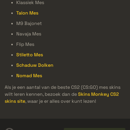
Klassiek Mes
Talon Mes
M9 Bajonet
Navaja Mes
Flip Mes
Stiletto Mes
Schaduw Dolken
Nomad Mes
Als je een aantal van de beste CS2 (CS:GO) mes skins
wilt leren kennen, bezoek dan de
Skins Monkey CS2
skins site
, waar je er alles over kunt lezen!