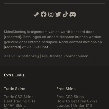
SkinsMonkey is eigendom van en wordt beheerd door
[redacted]
. Betalingen en andere diensten kunnen worden
geleverd door externe bedrijven. Neem contact met ons op
[redacted]
of via
Live Chat
.
© 2026 SkinsMonkey | Alle Rechten Voorbehouden.
Extra Links
Trade Skins
Free Skins
Trade CS2 Skins
Free CS2 Skins
Best Trading Site
How to get Free Skins
M4A4 Skins
Loadout Under $10