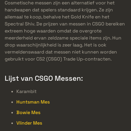
Cosmetische messen zijn een alternatief voor het
handwapen dat spelers standaard krijgen. Ze zijn
allemaal te koop, behalve het Gold Knife en het
Spectral Shiv. De prijzen van messen in CSGO bereiken
extreem hoge waarden omdat de overgrote
meerderheid ervan zeldzame speciale items zijn. Hun
drop waarschijnlijkheid is zeer laag. Het is ook
vermeldenswaard dat messen niet kunnen worden
gebruikt voor CS2 (CSGO) Trade Up-contracten.
Lijst van CSGO Messen:
Karambit
Huntsman Mes
Bowie Mes
Vlinder Mes