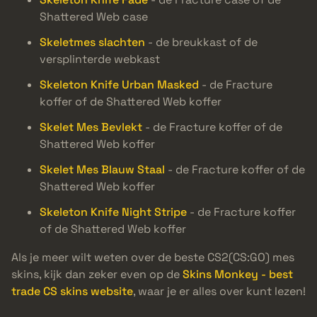
Shattered Web case
Skeletmes slachten
- de breukkast of de
versplinterde webkast
Skeleton Knife Urban Masked
- de Fracture
koffer of de Shattered Web koffer
Skelet Mes Bevlekt
- de Fracture koffer of de
Shattered Web koffer
Skelet Mes Blauw Staal
- de Fracture koffer of de
Shattered Web koffer
Skeleton Knife Night Stripe
- de Fracture koffer
of de Shattered Web koffer
Als je meer wilt weten over de beste CS2(CS:GO) mes
skins, kijk dan zeker even op de
Skins Monkey - best
trade CS skins website
, waar je er alles over kunt lezen!