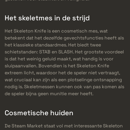
Het skeletmes in de strijd
Het Skeleton Knife is een cosmetisch mes, wat
betekent dat het dezelfde gevechtsfuncties heeft als
het klassieke standaardmes. Het biedt twee
schietstanden: STAB en SLASH. Het grootste voordeel
is dat het weinig geluid maakt, wat handig is voor
sluipaanvallen. Bovendien is het Skeleton Knife
extreem licht, waardoor het de speler niet vertraagt,
wat cruciaal kan zijn als een plotselinge ontsnapping
nodig is. Skeletmessen kunnen ook van pas komen als
de speler bijna geen munitie meer heeft.
Cosmetische huiden
De Steam Market staat vol met interessante Skeleton