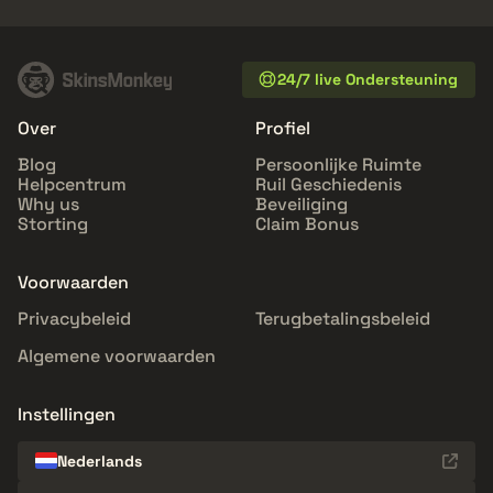
24/7 live Ondersteuning
Over
Profiel
Blog
Persoonlijke Ruimte
Helpcentrum
Ruil Geschiedenis
Why us
Beveiliging
Storting
Claim Bonus
Voorwaarden
Privacybeleid
Terugbetalingsbeleid
Algemene voorwaarden
Instellingen
Nederlands