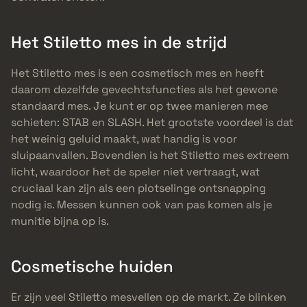
Het Stiletto mes in de strijd
Het Stiletto mes is een cosmetisch mes en heeft
daarom dezelfde gevechtsfuncties als het gewone
standaard mes. Je kunt er op twee manieren mee
schieten: STAB en SLASH. Het grootste voordeel is dat
het weinig geluid maakt, wat handig is voor
sluipaanvallen. Bovendien is het Stiletto mes extreem
licht, waardoor het de speler niet vertraagt, wat
cruciaal kan zijn als een plotselinge ontsnapping
nodig is. Messen kunnen ook van pas komen als je
munitie bijna op is.
Cosmetische huiden
Er zijn veel Stiletto mesvellen op de markt. Ze blinken