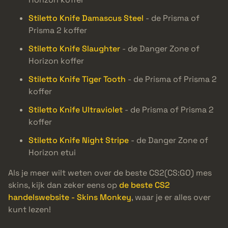
Stiletto Knife Damascus Steel
- de Prisma of
Prisma 2 koffer
Stiletto Knife Slaughter
- de Danger Zone of
Horizon koffer
Stiletto Knife Tiger Tooth
- de Prisma of Prisma 2
koffer
Stiletto Knife Ultraviolet
- de Prisma of Prisma 2
koffer
Stiletto Knife Night Stripe
- de Danger Zone of
Horizon etui
Als je meer wilt weten over de beste CS2(CS:GO) mes
skins, kijk dan zeker eens op
de beste CS2
handelswebsite - Skins Monkey
, waar je er alles over
kunt lezen!