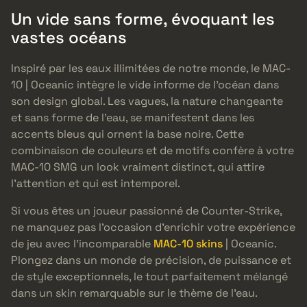
Un vide sans forme, évoquant les
vastes océans
Inspiré par les eaux illimitées de notre monde, le MAC-
10 | Oceanic intègre le vide informe de l’océan dans
son design global. Les vagues, la nature changeante
et sans forme de l’eau, se manifestent dans les
accents bleus qui ornent la base noire. Cette
combinaison de couleurs et de motifs confère à votre
MAC-10 SMG un look vraiment distinct, qui attire
l’attention et qui est intemporel.
Si vous êtes un joueur passionné de Counter-Strike,
ne manquez pas l’occasion d’enrichir votre expérience
de jeu avec l’incomparable
MAC-10 skins
| Oceanic.
Plongez dans un monde de précision, de puissance et
de style exceptionnels, le tout parfaitement mélangé
dans un skin remarquable sur le thème de l’eau.