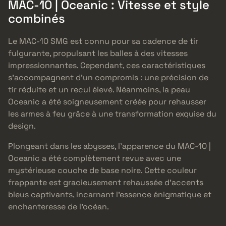
MAC-10 | Oceanic : Vitesse et style
combinés
Le MAC-10 SMG est connu pour sa cadence de tir
fulgurante, propulsant les balles à des vitesses
impressionnantes. Cependant, ces caractéristiques
s’accompagnent d’un compromis : une précision de
tir réduite et un recul élevé. Néanmoins, la peau
Oceanic a été soigneusement créée pour rehausser
les armes à feu grâce à une transformation exquise du
design.
Plongeant dans les abysses, l’apparence du MAC-10 |
Oceanic a été complètement revue avec une
mystérieuse couche de base noire. Cette couleur
frappante est gracieusement rehaussée d’accents
bleus captivants, incarnant l’essence énigmatique et
enchanteresse de l’océan.