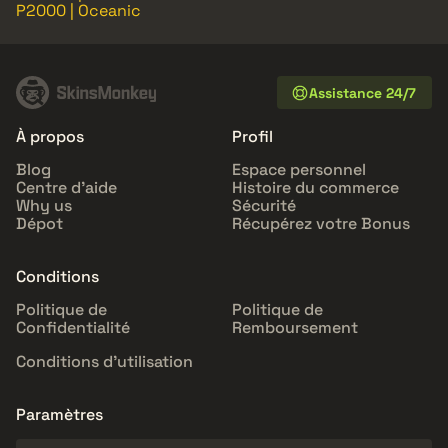
P2000 | Oceanic
Assistance 24/7
À propos
Profil
Blog
Espace personnel
Centre d'aide
Histoire du commerce
Why us
Sécurité
Dépot
Récupérez votre Bonus
Conditions
Politique de
Politique de
Confidentialité
Remboursement
Conditions d'utilisation
Paramètres