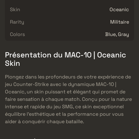
Skin
Oceanic
Rarity
Militaire
Colors
Blue, Gray
Présentation du MAC-10 | Oceanic
Skin
Plongez dans les profondeurs de votre expérience de
jeu Counter-Strike avec le dynamique MAC-10 |
Oceanic, un skin puissant et élégant qui promet de
faire sensation à chaque match. Conçu pour la nature
intense et rapide du jeu SMG, ce skin exceptionnel
équilibre l’esthétique et la performance pour vous
aider à conquérir chaque bataille.