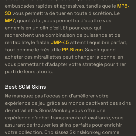
embuscades rapides et agressives, tandis que le
MP5-
SD
vous permettra de tuer en toute discrétion. Le
MP7
, quant à lui, vous permettra d’abattre vos
ennemis en un clin d’œil. Et pour ceux qui
recherchent une combinaison de puissance et de
rentabilité, le fiable
UMP-45
atteint l’équilibre parfait,
tout comme le très utile
PP-Bizon
. Savoir quand
acheter ces mitraillettes peut changer la donne, en
vous permettant d’adapter votre stratégie pour tirer
parti de leurs atouts.
Best SGM Skins
Ne manquez pas l’occasion d’améliorer votre
expérience de jeu grâce au monde captivant des skins
de mitraillette. SkinsMonkey vous offre une
expérience d’achat transparente et exaltante, vous
assurant de trouver les skins parfaits pour enrichir
votre collection. Choisissez SkinsMonkey comme