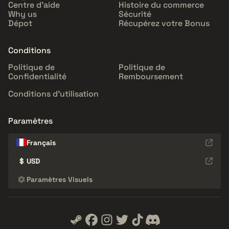
Centre d'aide
Histoire du commerce
Why us
Sécurité
Dépot
Récupérez votre Bonus
Conditions
Politique de
Politique de
Confidentialité
Remboursement
Conditions d'utilisation
Paramètres
Français
$
USD
Paramètres Visuels