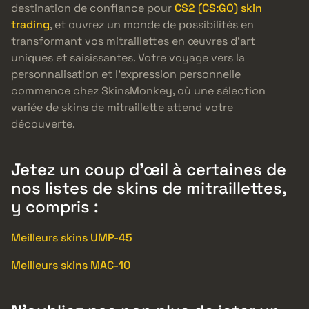
destination de confiance pour
CS2 (CS:GO) skin
trading
, et ouvrez un monde de possibilités en
transformant vos mitraillettes en œuvres d’art
uniques et saisissantes. Votre voyage vers la
personnalisation et l’expression personnelle
commence chez SkinsMonkey, où une sélection
variée de skins de mitraillette attend votre
découverte.
Jetez un coup d’œil à certaines de
nos listes de skins de mitraillettes,
y compris :
Meilleurs skins UMP-45
Meilleurs skins MAC-10