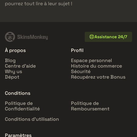
pourrez tout lire à leur sujet !
Assistance 24/7
À propos
Profil
Blog
Espace personnel
Centre d'aide
Histoire du commerce
Why us
Sécurité
Dépot
Récupérez votre Bonus
Conditions
Politique de
Politique de
Confidentialité
Remboursement
Conditions d'utilisation
Paramètres