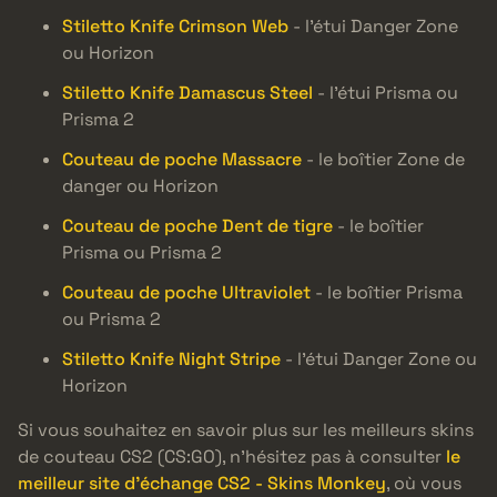
Stiletto Knife Crimson Web
- l’étui Danger Zone
ou Horizon
Stiletto Knife Damascus Steel
- l’étui Prisma ou
Prisma 2
Couteau de poche Massacre
- le boîtier Zone de
danger ou Horizon
Couteau de poche Dent de tigre
- le boîtier
Prisma ou Prisma 2
Couteau de poche Ultraviolet
- le boîtier Prisma
ou Prisma 2
Stiletto Knife Night Stripe
- l’étui Danger Zone ou
Horizon
Si vous souhaitez en savoir plus sur les meilleurs skins
de couteau CS2 (CS:GO), n’hésitez pas à consulter
le
meilleur site d’échange CS2 - Skins Monkey
, où vous