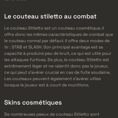
Le couteau stiletto au combat
Le couteau Stiletto est un couteau cosmétique, il
offre donc les mêmes caractéristiques de combat que
le couteau normal par défaut. Il offre deux modes de
tir : STAB et SLASH. Son principal avantage est sa
capacité à produire peu de bruit, ce qui est utile pour
les attaques furtives. De plus, le couteau Stiletto est
extrêmement léger et ne ralentit donc pas le joueur,
ce qui peut s’avérer crucial en cas de fuite soudaine.
Les couteaux peuvent également s’avérer utiles
lorsque le joueur est à court de munitions.
Skins cosmétiques
De nombreuses peaux de couteau Stiletto sont