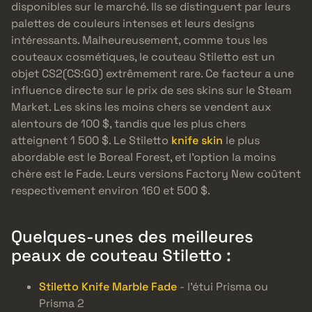
disponibles sur le marché. Ils se distinguent par leurs
palettes de couleurs intenses et leurs designs
intéressants. Malheureusement, comme tous les
couteaux cosmétiques, le couteau Stiletto est un
objet CS2(CS:GO) extrêmement rare. Ce facteur a une
influence directe sur le prix de ses skins sur le Steam
Market. Les skins les moins chers se vendent aux
alentours de 100 $, tandis que les plus chers
atteignent 1 500 $. Le Stiletto
knife skin
le plus
abordable est le Boreal Forest, et l’option la moins
chère est le Fade. Leurs versions Factory New coûtent
respectivement environ 160 et 500 $.
Quelques-unes des meilleures
peaux de couteau Stiletto :
Stiletto Knife Marble Fade
- l’étui Prisma ou
Prisma 2