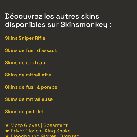
Découvrez les autres skins
disponibles sur Skinsmonkey :
Skins Sniper Rifle
Skins de fusil d’assaut
Skins de couteau
Skins de mitraillette
Skins de fusil à pompe
Skins de mitrailleuse
Skins de pistolet
★ Moto Gloves | Spearmint
★ Driver Gloves | King Snake
★ Bloodhound Gloves | Bronzed