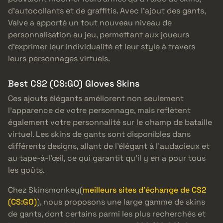
d’autocollants et de graffitis. Avec l’ajout des gants,
Valve a apporté un tout nouveau niveau de
personnalisation au jeu, permettant aux joueurs
d’exprimer leur individualité et leur style à travers
leurs personnages virtuels.
Best CS2 (CS:GO) Gloves Skins
Ces ajouts élégants améliorent non seulement
l’apparence de votre personnage, mais reflètent
également votre personnalité sur le champ de bataille
virtuel. Les skins de gants sont disponibles dans
différents designs, allant de l’élégant à l’audacieux et
au tape-à-l’œil, ce qui garantit qu’il y en a pour tous
les goûts.
Chez Skinsmonkey(
meilleurs sites d’échange de CS2
(CS:GO)
), nous proposons une large gamme de skins
de gants, dont certains parmi les plus recherchés et