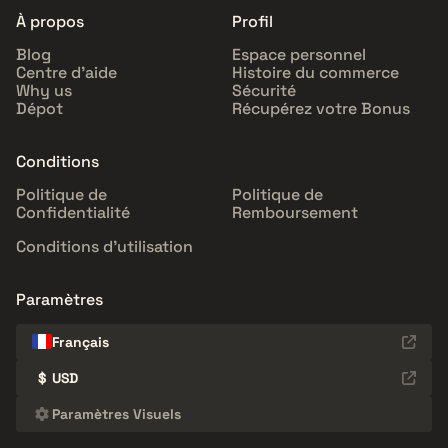
À propos
Profil
Blog
Espace personnel
Centre d'aide
Histoire du commerce
Why us
Sécurité
Dépot
Récupérez votre Bonus
Conditions
Politique de
Politique de
Confidentialité
Remboursement
Conditions d'utilisation
Paramètres
Français
$
USD
Paramètres Visuels