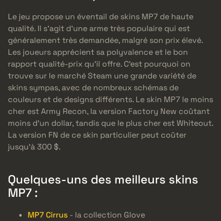
Le jeu propose un éventail de skins MP7 de haute
qualité. Il s’agit d’une arme très populaire qui est
généralement très demandée, malgré son prix élevé.
Les joueurs apprécient sa polyvalence et le bon
rapport qualité-prix qu’il offre. C’est pourquoi on
trouve sur le marché Steam une grande variété de
skins sympas, avec de nombreux schémas de
couleurs et de designs différents. Le skin MP7 le moins
cher est Army Recon, la version Factory New coûtant
moins d’un dollar, tandis que le plus cher est Whiteout.
La version FN de ce skin particulier peut coûter
jusqu’à 300 $.
Quelques-uns des meilleurs skins
MP7 :
MP7 Cirrus
- la collection Glove