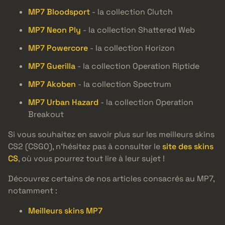
MP7 Bloodsport
- la collection Clutch
MP7 Neon Ply
- la collection Shattered Web
MP7 Powercore
- la collection Horizon
MP7 Guerilla
- la collection Operation Riptide
MP7 Akoben
- la collection Spectrum
MP7 Urban Hazard
- la collection Operation
Breakout
Si vous souhaitez en savoir plus sur les meilleurs skins
CS2 (CSGO), n’hésitez pas à consulter le
site des skins
CS
, où vous pourrez tout lire à leur sujet !
Découvrez certains de nos articles consacrés au MP7,
notamment :
Meilleurs skins MP7