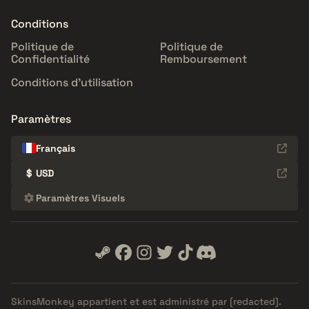
Conditions
Politique de
Politique de
Confidentialité
Remboursement
Conditions d'utilisation
Paramètres
Français
$
USD
Paramètres Visuels
SkinsMonkey appartient et est administré par
[redacted]
.