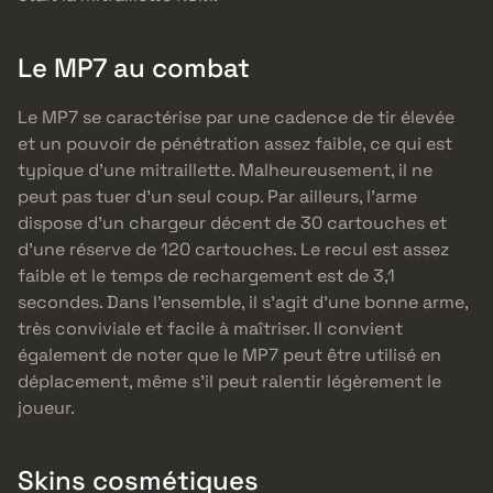
Le MP7 au combat
Le MP7 se caractérise par une cadence de tir élevée
et un pouvoir de pénétration assez faible, ce qui est
typique d’une mitraillette. Malheureusement, il ne
peut pas tuer d’un seul coup. Par ailleurs, l’arme
dispose d’un chargeur décent de 30 cartouches et
d’une réserve de 120 cartouches. Le recul est assez
faible et le temps de rechargement est de 3,1
secondes. Dans l’ensemble, il s’agit d’une bonne arme,
très conviviale et facile à maîtriser. Il convient
également de noter que le MP7 peut être utilisé en
déplacement, même s’il peut ralentir légèrement le
joueur.
Skins cosmétiques