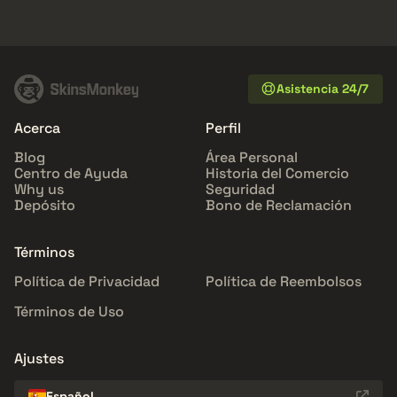
Asistencia 24/7
Acerca
Perfil
Blog
Área Personal
Centro de Ayuda
Historia del Comercio
Why us
Seguridad
Depósito
Bono de Reclamación
Términos
Política de Privacidad
Política de Reembolsos
Términos de Uso
Ajustes
Español