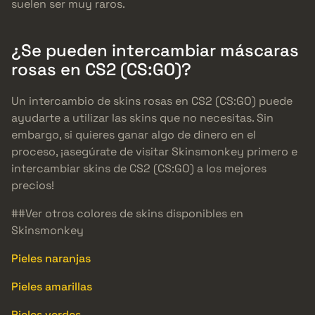
suelen ser muy raros.
¿Se pueden intercambiar máscaras
rosas en CS2 (CS:GO)?
Un intercambio de skins rosas en CS2 (CS:GO) puede
ayudarte a utilizar las skins que no necesitas. Sin
embargo, si quieres ganar algo de dinero en el
proceso, ¡asegúrate de visitar Skinsmonkey primero e
intercambiar skins de CS2 (CS:GO) a los mejores
precios!
##Ver otros colores de skins disponibles en
Skinsmonkey
Pieles naranjas
Pieles amarillas
Pieles verdes