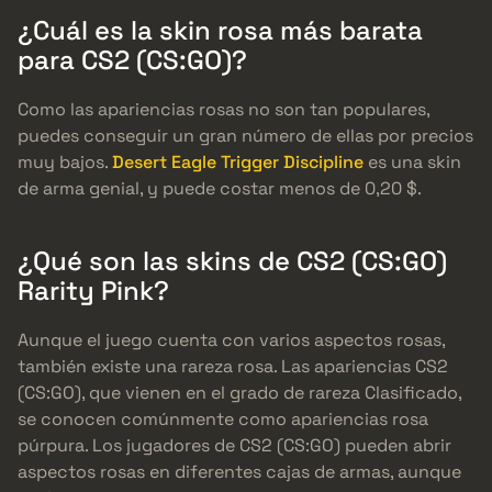
¿Cuál es la skin rosa más barata
para CS2 (CS:GO)?
Como las apariencias rosas no son tan populares,
puedes conseguir un gran número de ellas por precios
muy bajos.
Desert Eagle Trigger Discipline
es una skin
de arma genial, y puede costar menos de 0,20 $.
¿Qué son las skins de CS2 (CS:GO)
Rarity Pink?
Aunque el juego cuenta con varios aspectos rosas,
también existe una rareza rosa. Las apariencias CS2
(CS:GO), que vienen en el grado de rareza Clasificado,
se conocen comúnmente como apariencias rosa
púrpura. Los jugadores de CS2 (CS:GO) pueden abrir
aspectos rosas en diferentes cajas de armas, aunque