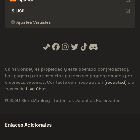
$
USD
Ajustes Visuales
SkinsMonkey es propiedad y está operado por
[redacted]
.
Los pagos y otros servicios pueden ser proporcionados por
empresas externas. Contacte con nosotros en
[redacted]
o a
través de
Live Chat
.
© 2026 SkinsMonkey | Todos los Derechos Reservados.
Enlaces Adicionales