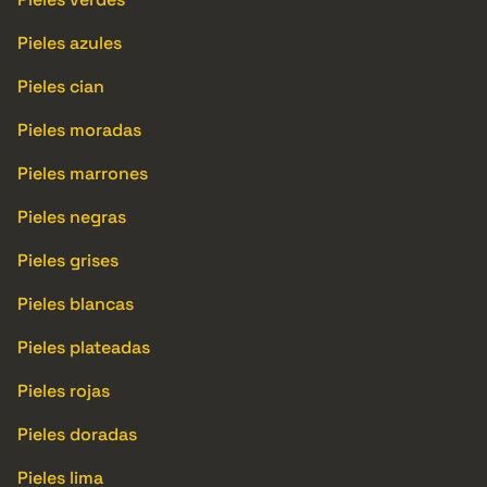
Pieles azules
Pieles cian
Pieles moradas
Pieles marrones
Pieles negras
Pieles grises
Pieles blancas
Pieles plateadas
Pieles rojas
Pieles doradas
Pieles lima