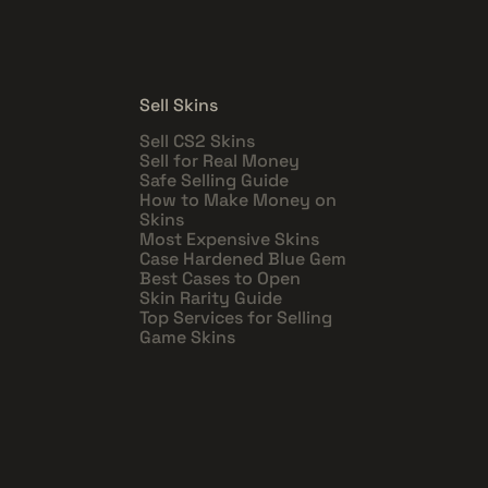
Sell Skins
Sell CS2 Skins
Sell for Real Money
Safe Selling Guide
How to Make Money on
Skins
Most Expensive Skins
Case Hardened Blue Gem
Best Cases to Open
Skin Rarity Guide
Top Services for Selling
Game Skins