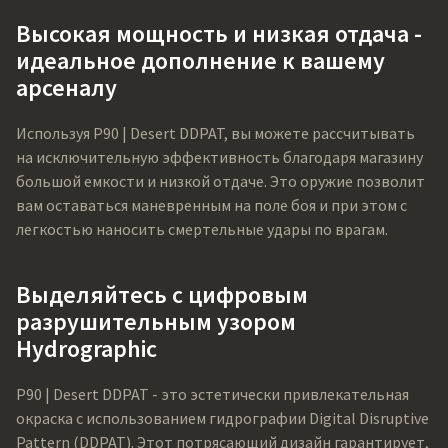
Высокая мощность и низкая отдача -
идеальное дополнение к вашему
арсеналу
Используя P90 | Desert DDPAT, вы можете рассчитывать
на исключительную эффективность благодаря магазину
большой емкости и низкой отдаче. Это оружие позволит
вам оставаться маневренным на поле боя и при этом с
легкостью наносить смертельные удары по врагам.
Выделяйтесь с цифровым
разрушительным узором
Hydrographic
P90 | Desert DDPAT - это эстетически привлекательная
окраска с использованием гидрографии Digital Disruptive
Pattern (DDPAT). Этот потрясающий дизайн гарантирует,