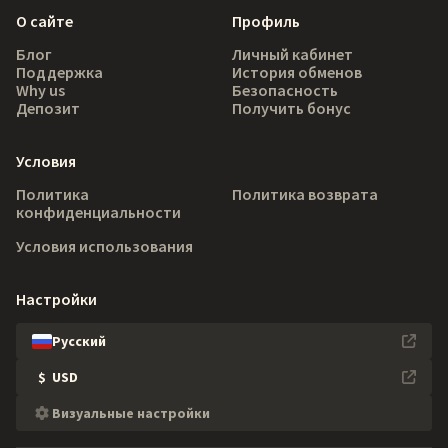
О сайте
Профиль
Блог
Личный кабинет
Поддержка
История обменов
Why us
Безопасность
Депозит
Получить бонус
Условия
Политика
Политика возврата
конфиденциальности
Условия использования
Настройки
Русский
$
USD
Визуальные настройки