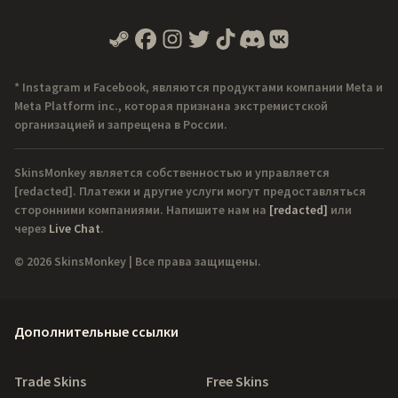
* Instagram и Facebook, являются продуктами компании Meta и
Meta Platform inc., которая признана экстремистской
организацией и запрещена в России.
SkinsMonkey является собственностью и управляется
[redacted]
. Платежи и другие услуги могут предоставляться
сторонними компаниями. Напишите нам на
[redacted]
или
через
Live Chat
.
© 2026 SkinsMonkey | Все права защищены.
Дополнительные ссылки
Trade Skins
Free Skins