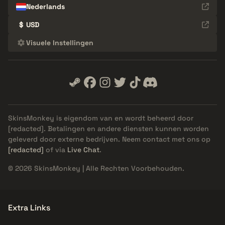
Nederlands
$
USD
Visuele Instellingen
SkinsMonkey is eigendom van en wordt beheerd door
[redacted]
. Betalingen en andere diensten kunnen worden
geleverd door externe bedrijven. Neem contact met ons op
[redacted]
of via
Live Chat
.
© 2026 SkinsMonkey | Alle Rechten Voorbehouden.
Extra Links