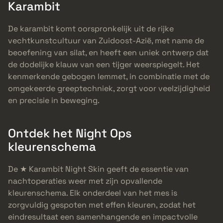
Karambit
De karambit komt oorspronkelijk uit de rijke
vechtkunstcultuur van Zuidoost-Azië, met name de
beoefening van silat, en heeft een uniek ontwerp dat
de dodelijke klauw van een tijger weerspiegelt. Het
kenmerkende gebogen lemmet, in combinatie met de
omgekeerde greeptechniek, zorgt voor veelzijdigheid
en precisie in beweging.
Ontdek het Night Ops
kleurenschema
De ★ Karambit Night Skin geeft de essentie van
nachtoperaties weer met zijn opvallende
kleurenschema. Elk onderdeel van het mes is
zorgvuldig gespoten met effen kleuren, zodat het
eindresultaat een samenhangende en impactvolle