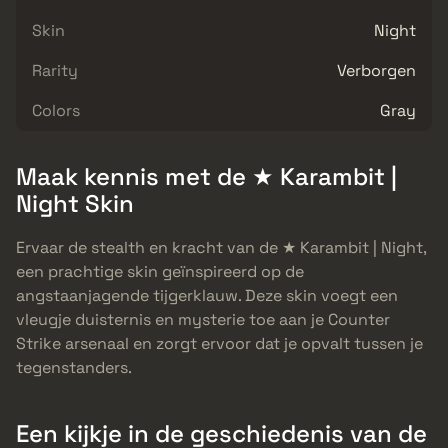
Skin
Night
Rarity
Verborgen
Colors
Gray
Maak kennis met de ★ Karambit |
Night Skin
Ervaar de stealth en kracht van de ★ Karambit | Night,
een prachtige skin geïnspireerd op de
angstaanjagende tijgerklauw. Deze skin voegt een
vleugje duisternis en mysterie toe aan je Counter
Strike arsenaal en zorgt ervoor dat je opvalt tussen je
tegenstanders.
Een kijkje in de geschiedenis van de