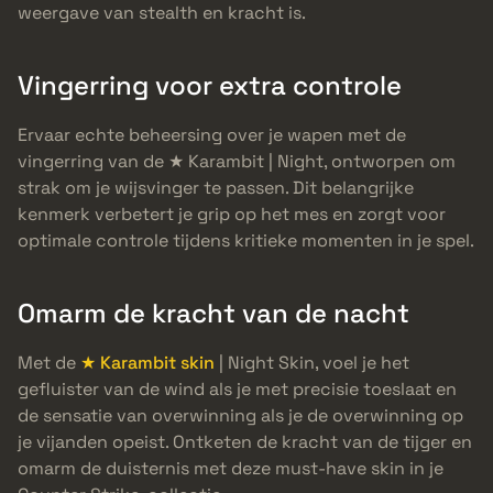
weergave van stealth en kracht is.
Vingerring voor extra controle
Ervaar echte beheersing over je wapen met de
vingerring van de ★ Karambit | Night, ontworpen om
strak om je wijsvinger te passen. Dit belangrijke
kenmerk verbetert je grip op het mes en zorgt voor
optimale controle tijdens kritieke momenten in je spel.
Omarm de kracht van de nacht
Met de
★ Karambit skin
| Night Skin, voel je het
gefluister van de wind als je met precisie toeslaat en
de sensatie van overwinning als je de overwinning op
je vijanden opeist. Ontketen de kracht van de tijger en
omarm de duisternis met deze must-have skin in je