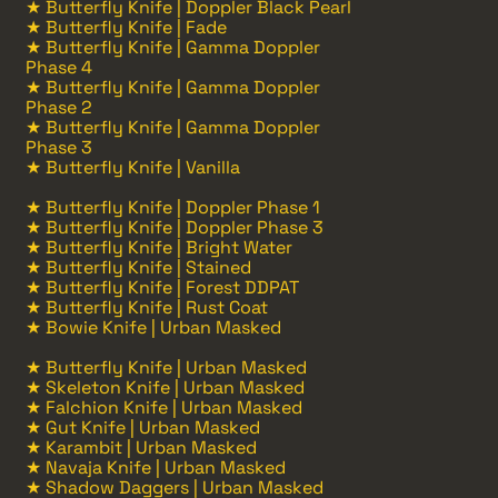
★ Butterfly Knife | Doppler Black Pearl
★ Butterfly Knife | Fade
★ Butterfly Knife | Gamma Doppler
Phase 4
★ Butterfly Knife | Gamma Doppler
Phase 2
★ Butterfly Knife | Gamma Doppler
Phase 3
★ Butterfly Knife | Vanilla
★ Butterfly Knife | Doppler Phase 1
★ Butterfly Knife | Doppler Phase 3
★ Butterfly Knife | Bright Water
★ Butterfly Knife | Stained
★ Butterfly Knife | Forest DDPAT
★ Butterfly Knife | Rust Coat
★ Bowie Knife | Urban Masked
★ Butterfly Knife | Urban Masked
★ Skeleton Knife | Urban Masked
★ Falchion Knife | Urban Masked
★ Gut Knife | Urban Masked
★ Karambit | Urban Masked
★ Navaja Knife | Urban Masked
★ Shadow Daggers | Urban Masked