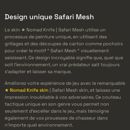
Design unique Safari Mesh
Le skin ★ Nomad Knife | Safari Mesh utilise un
processus de peinture unique, en utilisant des
grillages et des découpes de carton comme pochoirs
pour créer le motif “ Safari Mesh “ visuellement
saisissant. Ce design incroyable signifie que, quel que
soit l’environnement, un vrai prédateur sait toujours
s’adapter et laisser sa marque.
Améliorez votre expérience de jeu avec le remarquable
★ Nomad Knife skin
| Safari Mesh skin, et laissez une
impression inoubliable à vos adversaires. Ce couteau
tactique unique en son genre vous permet non
seulement d’exceller dans le jeu, mais témoigne
également de vos prouesses de chasseur dans
n’importe quel environnement.