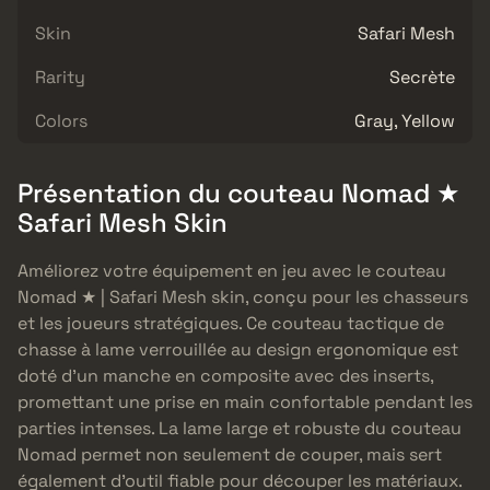
Skin
Safari Mesh
Rarity
Secrète
Colors
Gray, Yellow
Présentation du couteau Nomad ★
Safari Mesh Skin
Améliorez votre équipement en jeu avec le couteau
Nomad ★ | Safari Mesh skin, conçu pour les chasseurs
et les joueurs stratégiques. Ce couteau tactique de
chasse à lame verrouillée au design ergonomique est
doté d’un manche en composite avec des inserts,
promettant une prise en main confortable pendant les
parties intenses. La lame large et robuste du couteau
Nomad permet non seulement de couper, mais sert
également d’outil fiable pour découper les matériaux.