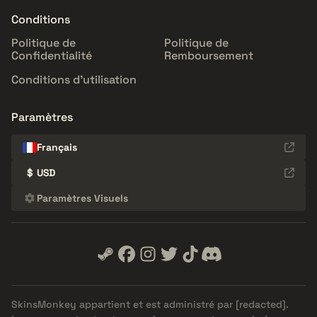
Conditions
Politique de
Politique de
Confidentialité
Remboursement
Conditions d'utilisation
Paramètres
Français
$
USD
Paramètres Visuels
SkinsMonkey appartient et est administré par
[redacted]
.