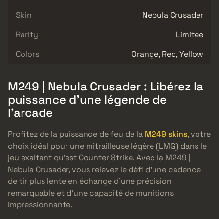
Skin
Nebula Crusader
Rarity
Limitée
Colors
Orange, Red, Yellow
M249 | Nebula Crusader : Libérez la
puissance d’une légende de
l’arcade
Profitez de la puissance de feu de la
M249 skins
, votre
choix idéal pour une mitrailleuse légère (LMG) dans le
jeu exaltant qu’est Counter Strike. Avec la M249 |
Nebula Crusader, vous relevez le défi d’une cadence
de tir plus lente en échange d’une précision
remarquable et d’une capacité de munitions
impressionnante.