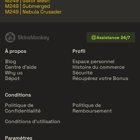
M249 | Gator Mesh
M249 | Submerged
M249 | Nebula Crusader
Assistance 24/7
À propos
Profil
Blog
Espace personnel
Centre d'aide
Histoire du commerce
Why us
Sécurité
Dépot
Récupérez votre Bonus
Conditions
Politique de
Politique de
Confidentialité
Remboursement
Conditions d'utilisation
Paramètres