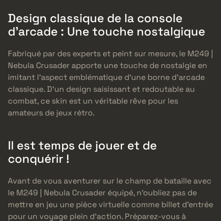
Design classique de la console
d’arcade : Une touche nostalgique
Fabriqué par des experts et peint sur mesure, le M249 |
Nebula Crusader apporte une touche de nostalgie en
imitant l’aspect emblématique d’une borne d’arcade
classique. D’un design saisissant et redoutable au
combat, ce skin est un véritable rêve pour les
amateurs de jeux rétro.
Il est temps de jouer et de
conquérir !
Avant de vous aventurer sur le champ de bataille avec
le M249 | Nebula Crusader équipé, n’oubliez pas de
mettre en jeu une pièce virtuelle comme billet d’entrée
pour un voyage plein d’action. Préparez-vous à