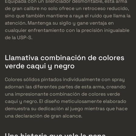
Equipada con un silenciador desmontable, esta arma
de gran calibre no solo ofrece un retroceso reducido,
sino que también mantiene a raya el ruido que llama la
atención. Mantenga su sigilo y gane ventaja en
cualquier enfrentamiento con la precisión inigualable
de la USP-S.
Llamativa combinación de colores
verde caqui y negro
Colores sólidos pintados individualmente con spray
adornan las diferentes partes de esta arma, creando
una impresionante combinación de colores verde
caqui y negro. El diseño meticulosamente elaborado
demuestra su dedicación al juego mientras que hace
una declaración de gran alcance.
Una historia que vale la pena