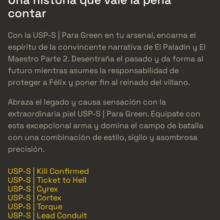
contar
Con la USP-S | Para Green en tu arsenal, encarna el
espíritu de la convincente narrativa de El Paladín y El
Maestro Parte 2. Desentraña el pasado y da forma al
futuro mientras asumes la responsabilidad de
proteger a Félix y poner fin al reinado del villano.
Abraza el legado y causa sensación con la
extraordinaria piel USP-S | Para Green. Equípate con
esta excepcional arma y domina el campo de batalla
con una combinación de estilo, sigilo y asombrosa
precisión.
USP-S | Kill Confirmed
USP-S | Ticket to Hell
USP-S | Cyrex
USP-S | Cortex
USP-S | Torque
USP-S | Lead Conduit