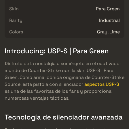
Skin
Para Green
Rarity
Industrial
Colors
Gray, Lime
Introducing: USP-S | Para Green
Disfruta de la nostalgia y sumérgete en el cautivador
mundo de Counter-Strike con la skin USP-S | Para
Green. Como arma icónica originaria de Counter-Strike
Source, esta pistola con silenciador
aspectos USP-S
es una de las favoritas de los fans y proporciona
numerosas ventajas tácticas.
Tecnología de silenciador avanzada