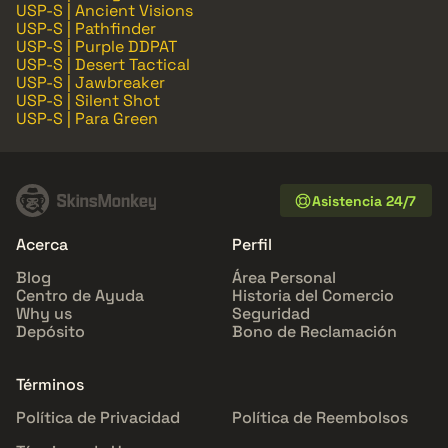
USP-S | Ancient Visions
USP-S | Pathfinder
USP-S | Purple DDPAT
USP-S | Desert Tactical
USP-S | Jawbreaker
USP-S | Silent Shot
USP-S | Para Green
Asistencia 24/7
Acerca
Perfil
Blog
Área Personal
Centro de Ayuda
Historia del Comercio
Why us
Seguridad
Depósito
Bono de Reclamación
Términos
Política de Privacidad
Política de Reembolsos