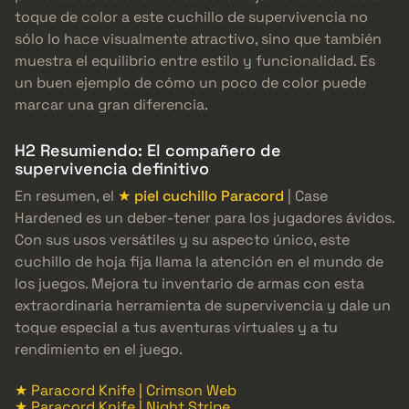
toque de color a este cuchillo de supervivencia no
sólo lo hace visualmente atractivo, sino que también
muestra el equilibrio entre estilo y funcionalidad. Es
un buen ejemplo de cómo un poco de color puede
marcar una gran diferencia.
H2 Resumiendo: El compañero de
supervivencia definitivo
En resumen, el
★ piel cuchillo Paracord
| Case
Hardened es un deber-tener para los jugadores ávidos.
Con sus usos versátiles y su aspecto único, este
cuchillo de hoja fija llama la atención en el mundo de
los juegos. Mejora tu inventario de armas con esta
extraordinaria herramienta de supervivencia y dale un
toque especial a tus aventuras virtuales y a tu
rendimiento en el juego.
★ Paracord Knife | Crimson Web
★ Paracord Knife | Night Stripe