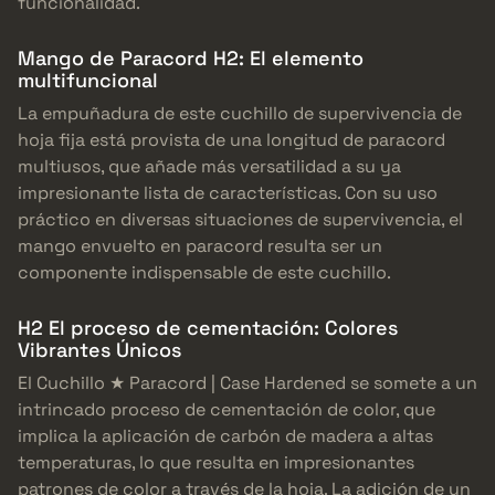
funcionalidad.
Mango de Paracord H2: El elemento
multifuncional
La empuñadura de este cuchillo de supervivencia de
hoja fija está provista de una longitud de paracord
multiusos, que añade más versatilidad a su ya
impresionante lista de características. Con su uso
práctico en diversas situaciones de supervivencia, el
mango envuelto en paracord resulta ser un
componente indispensable de este cuchillo.
H2 El proceso de cementación: Colores
Vibrantes Únicos
El Cuchillo ★ Paracord | Case Hardened se somete a un
intrincado proceso de cementación de color, que
implica la aplicación de carbón de madera a altas
temperaturas, lo que resulta en impresionantes
patrones de color a través de la hoja. La adición de un