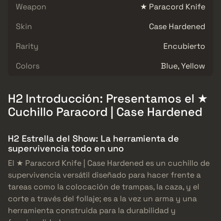
Weapon
★ Paracord Knife
Skin
Case Hardened
Rarity
Encubierto
Colors
Blue, Yellow
H2 Introducción: Presentamos el ★
Cuchillo Paracord | Case Hardened
H2 Estrella del Show: La herramienta de
supervivencia todo en uno
El ★ Paracord Knife | Case Hardened es un cuchillo de
supervivencia versátil diseñado para hacer frente a
tareas como la colocación de trampas, la caza, y el
corte a través del follaje; es a la vez un arma y una
herramienta construida para la durabilidad y