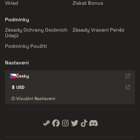
Vklad
Získat Bonus
Podmínky
Zásady Ochrany Osobních
Zásady Vracení Peněz
Údajů
Podmínky Použití
Nastavení
Česky
$
USD
Vizuální Nastavení