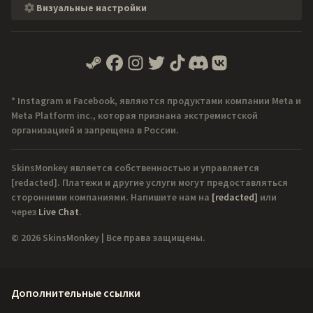
Визуальные настройки
* Instagram и Facebook, являются продуктами компании Meta и
Meta Platform inc., которая признана экстремистской
организацией и запрещена в России.
SkinsMonkey является собственностью и управляется
[redacted]
. Платежи и другие услуги могут предоставляться
сторонними компаниями. Напишите нам на
[redacted]
или
через
Live Chat
.
© 2026 SkinsMonkey | Все права защищены.
Дополнительные ссылки