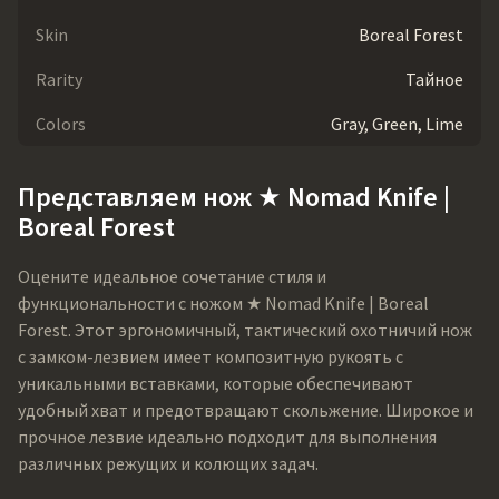
Skin
Boreal Forest
Rarity
Тайное
Colors
Gray, Green, Lime
Представляем нож ★ Nomad Knife |
Boreal Forest
Оцените идеальное сочетание стиля и
функциональности с ножом ★ Nomad Knife | Boreal
Forest. Этот эргономичный, тактический охотничий нож
с замком-лезвием имеет композитную рукоять с
уникальными вставками, которые обеспечивают
удобный хват и предотвращают скольжение. Широкое и
прочное лезвие идеально подходит для выполнения
различных режущих и колющих задач.