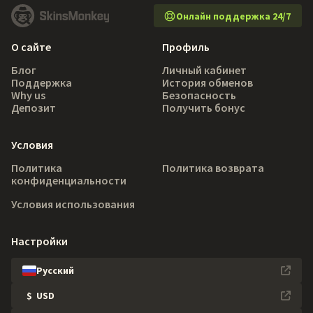
Онлайн поддержка 24/7
О сайте
Профиль
Блог
Личный кабинет
Поддержка
История обменов
Why us
Безопасность
Депозит
Получить бонус
Условия
Политика
Политика возврата
конфиденциальности
Условия использования
Настройки
Русский
$
USD