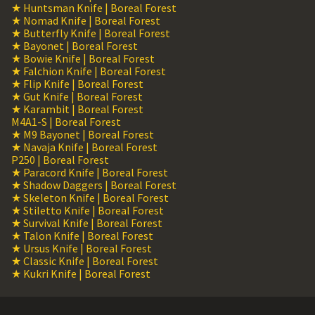
★ Huntsman Knife | Boreal Forest
★ Nomad Knife | Boreal Forest
★ Butterfly Knife | Boreal Forest
★ Bayonet | Boreal Forest
★ Bowie Knife | Boreal Forest
★ Falchion Knife | Boreal Forest
★ Flip Knife | Boreal Forest
★ Gut Knife | Boreal Forest
★ Karambit | Boreal Forest
M4A1-S | Boreal Forest
★ M9 Bayonet | Boreal Forest
★ Navaja Knife | Boreal Forest
P250 | Boreal Forest
★ Paracord Knife | Boreal Forest
★ Shadow Daggers | Boreal Forest
★ Skeleton Knife | Boreal Forest
★ Stiletto Knife | Boreal Forest
★ Survival Knife | Boreal Forest
★ Talon Knife | Boreal Forest
★ Ursus Knife | Boreal Forest
★ Classic Knife | Boreal Forest
★ Kukri Knife | Boreal Forest