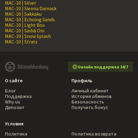
MAC-10 | Silver
MAC-10 | Sienna Damask
MAC-10 | Sakkaku
MAC-10 | Echoing Sands
MAC-10 | Light Box
MAC-10 | Saibā Oni
MAC-10 | Snow Splash
MAC-10 | Strats
Онлайн поддержка 24/7
О сайте
Профиль
Блог
Личный кабинет
Поддержка
История обменов
Why us
Безопасность
Депозит
Получить бонус
Условия
Политика
Политика возврата