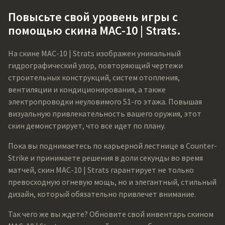
Повысьте свой уровень игры с
помощью скина MAC-10 | Strats.
На скине MAC-10 | Strats изображен уникальный
гидрографический узор, повторяющий чертежи
строительных конструкций, систем отопления,
вентиляции и кондиционирования, а также
электропроводки неуловимого 51-го этажа. Повышая
визуальную привлекательность вашего оружия, этот
скин демонстрирует, что все идет по плану.
Пока вы поднимаетесь по карьерной лестнице в Counter-
Strike и принимаете решения в доли секунды во время
матчей, скин MAC-10 | Strats гарантирует не только
превосходную огневую мощь, но и элегантный, стильный
дизайн, который обязательно привлечет внимание.
Так чего же вы ждете? Обновите свой инвентарь скином