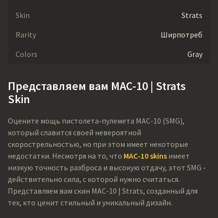
Skin
Strats
Rarity
Ширпотреб
Colors
Gray
Представляем вам MAC-10 | Strats
Skin
Оцените мощь пистолета-пулемета MAC-10 (SMG),
который славится своей невероятной
скорострельностью, но при этом имеет некоторые
недостатки. Несмотря на то, что
MAC-10 skins
имеет
низкую точность разброса и высокую отдачу, этот SMG -
действительно сила, с которой нужно считаться.
Представляем вам скин MAC-10 | Strats, созданный для
тех, кто ценит стильный и уникальный дизайн.