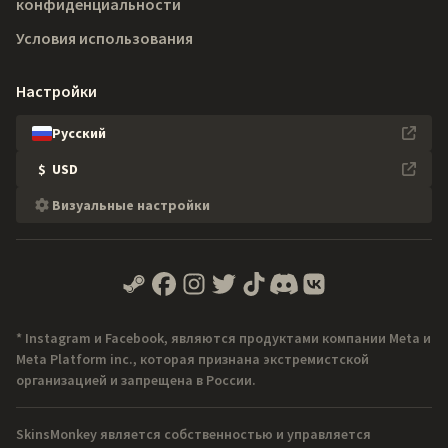
конфиденциальности
Условия использования
Настройки
Русский
$
USD
Визуальные настройки
* Instagram и Facebook, являются продуктами компании Meta и
Meta Platform inc., которая признана экстремистской
организацией и запрещена в России.
SkinsMonkey является собственностью и управляется