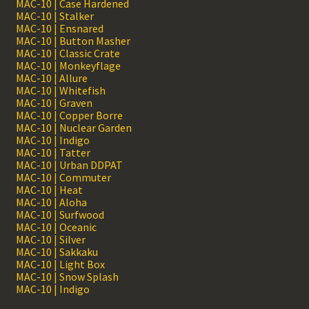
MAC-10 | Case Hardened
MAC-10 | Stalker
MAC-10 | Ensnared
MAC-10 | Button Masher
MAC-10 | Classic Crate
MAC-10 | Monkeyflage
MAC-10 | Allure
MAC-10 | Whitefish
MAC-10 | Graven
MAC-10 | Copper Borre
MAC-10 | Nuclear Garden
MAC-10 | Indigo
MAC-10 | Tatter
MAC-10 | Urban DDPAT
MAC-10 | Commuter
MAC-10 | Heat
MAC-10 | Aloha
MAC-10 | Surfwood
MAC-10 | Oceanic
MAC-10 | Silver
MAC-10 | Sakkaku
MAC-10 | Light Box
MAC-10 | Snow Splash
MAC-10 | Indigo