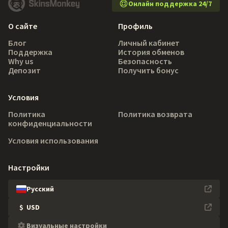
Онлайн поддержка 24/7
О сайте
Профиль
Блог
Личный кабинет
Поддержка
История обменов
Why us
Безопасность
Депозит
Получить бонус
Условия
Политика
Политика возврата
конфиденциальности
Условия использования
Настройки
Русский
$
USD
Визуальные настройки