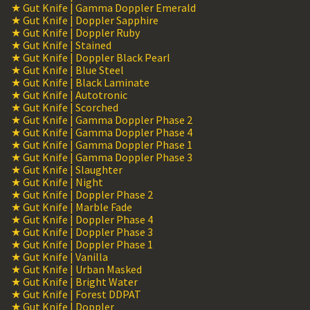
★ Gut Knife | Gamma Doppler Emerald
★ Gut Knife | Doppler Sapphire
★ Gut Knife | Doppler Ruby
★ Gut Knife | Stained
★ Gut Knife | Doppler Black Pearl
★ Gut Knife | Blue Steel
★ Gut Knife | Black Laminate
★ Gut Knife | Autotronic
★ Gut Knife | Scorched
★ Gut Knife | Gamma Doppler Phase 2
★ Gut Knife | Gamma Doppler Phase 4
★ Gut Knife | Gamma Doppler Phase 1
★ Gut Knife | Gamma Doppler Phase 3
★ Gut Knife | Slaughter
★ Gut Knife | Night
★ Gut Knife | Doppler Phase 2
★ Gut Knife | Marble Fade
★ Gut Knife | Doppler Phase 4
★ Gut Knife | Doppler Phase 3
★ Gut Knife | Doppler Phase 1
★ Gut Knife | Vanilla
★ Gut Knife | Urban Masked
★ Gut Knife | Bright Water
★ Gut Knife | Forest DDPAT
★ Gut Knife | Doppler