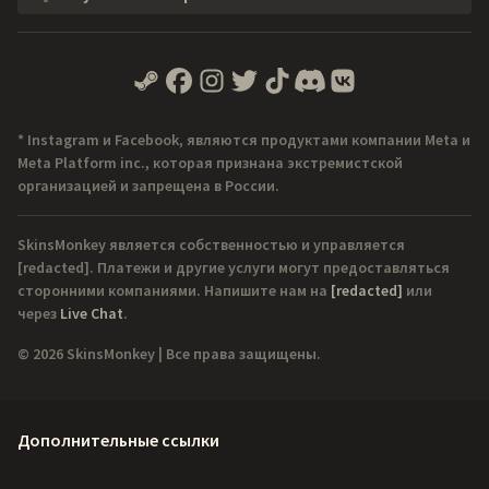
* Instagram и Facebook, являются продуктами компании Meta и
Meta Platform inc., которая признана экстремистской
организацией и запрещена в России.
SkinsMonkey является собственностью и управляется
[redacted]
. Платежи и другие услуги могут предоставляться
сторонними компаниями. Напишите нам на
[redacted]
или
через
Live Chat
.
© 2026 SkinsMonkey | Все права защищены.
Дополнительные ссылки