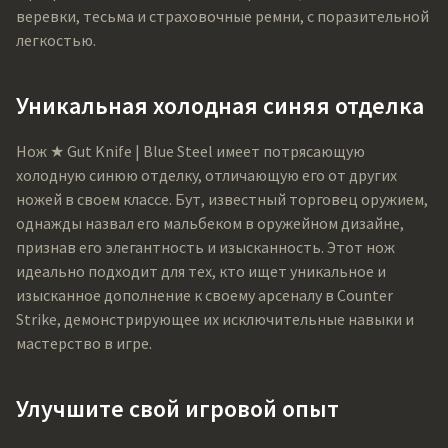
веревки, тесьма и страховочные ремни, с поразительной
легкостью.
Уникальная холодная синяя отделка
Нож ★ Gut Knife | Blue Steel имеет потрясающую
холодную синюю отделку, отличающую его от других
ножей в своем классе. Бут, известный торговец оружием,
однажды назвал его мальбеком в оружейном дизайне,
признав его элегантность и изысканность. Этот нож
идеально подходит для тех, кто ищет уникальное и
изысканное дополнение к своему арсеналу в Counter
Strike, демонстрирующее их исключительные навыки и
мастерство в игре.
Улучшите свой игровой опыт