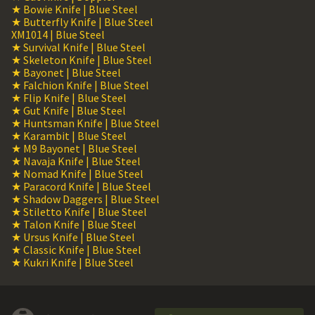
★ Bowie Knife | Blue Steel
★ Butterfly Knife | Blue Steel
XM1014 | Blue Steel
★ Survival Knife | Blue Steel
★ Skeleton Knife | Blue Steel
★ Bayonet | Blue Steel
★ Falchion Knife | Blue Steel
★ Flip Knife | Blue Steel
★ Gut Knife | Blue Steel
★ Huntsman Knife | Blue Steel
★ Karambit | Blue Steel
★ M9 Bayonet | Blue Steel
★ Navaja Knife | Blue Steel
★ Nomad Knife | Blue Steel
★ Paracord Knife | Blue Steel
★ Shadow Daggers | Blue Steel
★ Stiletto Knife | Blue Steel
★ Talon Knife | Blue Steel
★ Ursus Knife | Blue Steel
★ Classic Knife | Blue Steel
★ Kukri Knife | Blue Steel