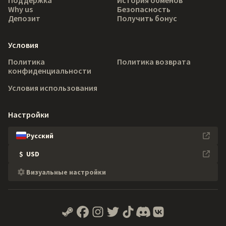
Why us
Безопасность
Депозит
Получить бонус
Условия
Политика
Политика возврата
конфиденциальности
Условия использования
Настройки
Русский
$
USD
Визуальные настройки