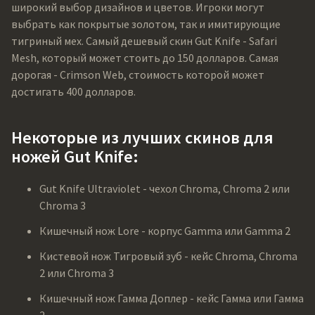
широкий выбор дизайнов и цветов. Игроки могут
выбрать как покрытые золотом, так и имитирующие
тигриный мех. Самый дешевый скин Gut Knife - Safari
Mesh, который может стоить до 150 долларов. Самая
дорогая - Crimson Web, стоимость которой может
достигать 400 долларов.
Некоторые из лучших скинов для
ножей Gut Knife:
Gut Knife Ultraviolet - чехол Chroma, Chroma 2 или
Chroma 3
Кишечный нож Lore - корпус Gamma или Gamma 2
Кистевой нож Тигровый зуб - кейс Chroma, Chroma
2 или Chroma 3
Кишечный нож Гамма Доплер - кейс Гамма или Гамма
2