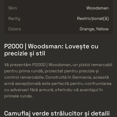
Skin
Woodsman
Rarity
Restricționat(ă)
Colors
Orange, Yellow
P2000 | Woodsman: Lovește cu
precizie și stil
Vă prezentăm P2000 | Woodsman, un pistol remarcabil
pentru prima rundă, proiectat pentru precizie și
control remarcabile. Construită în Germania, această
armă excepțională este perfectă pentru confruntarea
cu adversari fără armură, oferindu-vă avantajul în
primele runde.
Camuflaj verde strălucitor și detalii