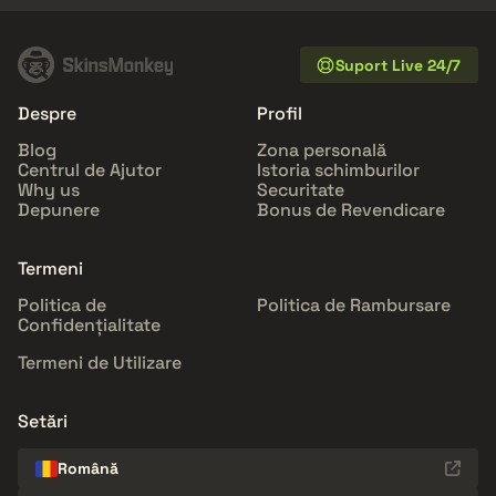
Suport Live 24/7
Despre
Profil
Blog
Zona personală
Centrul de Ajutor
Istoria schimburilor
Why us
Securitate
Depunere
Bonus de Revendicare
Termeni
Politica de
Politica de Rambursare
Confidențialitate
Termeni de Utilizare
Setări
Română