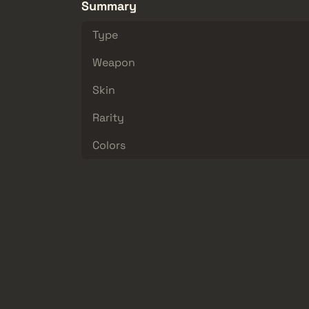
Summary
Type
Weapon
Skin
Rarity
Colors