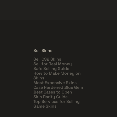
Sell Skins
Sell CS2 Skins
Sell for Real Money
Safe Selling Guide
How to Make Money on
Skins
Most Expensive Skins
Case Hardened Blue Gem
Best Cases to Open
Skin Rarity Guide
Top Services for Selling
Game Skins