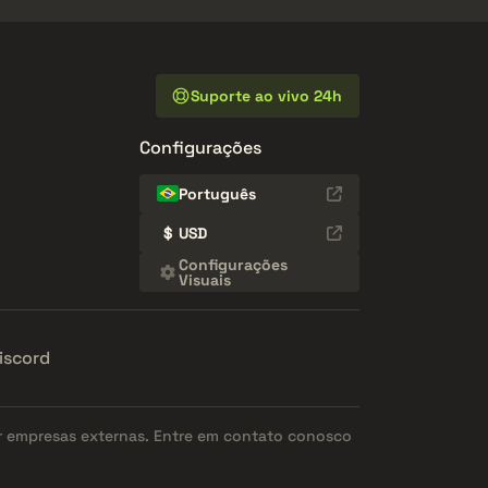
Suporte ao vivo 24h
Configurações
Português
$
USD
Configurações
Visuais
iscord
r empresas externas. Entre em contato conosco