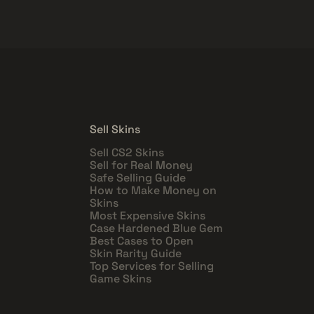
Sell Skins
Sell CS2 Skins
Sell for Real Money
Safe Selling Guide
How to Make Money on
Skins
Most Expensive Skins
Case Hardened Blue Gem
Best Cases to Open
Skin Rarity Guide
Top Services for Selling
Game Skins