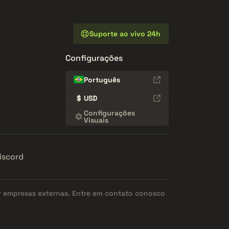
Suporte ao vivo 24h
Configurações
Português
$
USD
Configurações
Visuais
iscord
r empresas externas. Entre em contato conosco