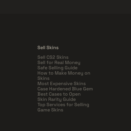
Sell Skins
Sell CS2 Skins
Sell for Real Money
Safe Selling Guide
How to Make Money on
Skins
Most Expensive Skins
Case Hardened Blue Gem
Best Cases to Open
Skin Rarity Guide
Top Services for Selling
Game Skins