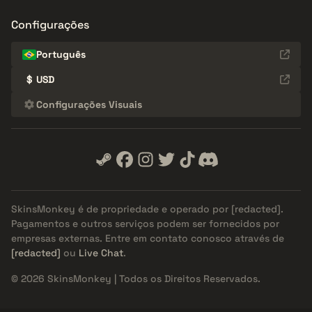
Configurações
Português
$
USD
Configurações Visuais
SkinsMonkey é de propriedade e operado por
[redacted]
.
Pagamentos e outros serviços podem ser fornecidos por
empresas externas. Entre em contato conosco através de
[redacted]
ou
Live Chat
.
© 2026 SkinsMonkey | Todos os Direitos Reservados.