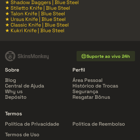
★ Shadow Daggers | Blue Steel
★ Stiletto Knife | Blue Steel
★ Talon Knife | Blue Steel
★ Ursus Knife | Blue Steel
★ Classic Knife | Blue Steel
★ Kukri Knife | Blue Steel
Suporte ao vivo 24h
Sobre
Perfil
Blog
Área Pessoal
Central de Ajuda
Histórico de Trocas
Why us
Segurança
Depósito
Resgatar Bônus
Termos
Política de Privacidade
Política de Reembolso
Termos de Uso