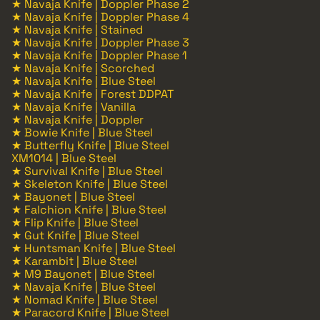
★ Navaja Knife | Doppler Phase 2
★ Navaja Knife | Doppler Phase 4
★ Navaja Knife | Stained
★ Navaja Knife | Doppler Phase 3
★ Navaja Knife | Doppler Phase 1
★ Navaja Knife | Scorched
★ Navaja Knife | Blue Steel
★ Navaja Knife | Forest DDPAT
★ Navaja Knife | Vanilla
★ Navaja Knife | Doppler
★ Bowie Knife | Blue Steel
★ Butterfly Knife | Blue Steel
XM1014 | Blue Steel
★ Survival Knife | Blue Steel
★ Skeleton Knife | Blue Steel
★ Bayonet | Blue Steel
★ Falchion Knife | Blue Steel
★ Flip Knife | Blue Steel
★ Gut Knife | Blue Steel
★ Huntsman Knife | Blue Steel
★ Karambit | Blue Steel
★ M9 Bayonet | Blue Steel
★ Navaja Knife | Blue Steel
★ Nomad Knife | Blue Steel
★ Paracord Knife | Blue Steel