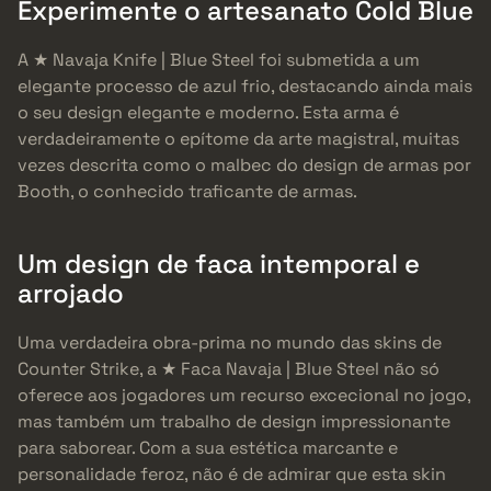
Experimente o artesanato Cold Blue
A ★ Navaja Knife | Blue Steel foi submetida a um
elegante processo de azul frio, destacando ainda mais
o seu design elegante e moderno. Esta arma é
verdadeiramente o epítome da arte magistral, muitas
vezes descrita como o malbec do design de armas por
Booth, o conhecido traficante de armas.
Um design de faca intemporal e
arrojado
Uma verdadeira obra-prima no mundo das skins de
Counter Strike, a ★ Faca Navaja | Blue Steel não só
oferece aos jogadores um recurso excecional no jogo,
mas também um trabalho de design impressionante
para saborear. Com a sua estética marcante e
personalidade feroz, não é de admirar que esta skin