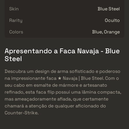
Skin
Blue Steel
Rarity
Oculto
Colors
Blue, Orange
Apresentando a Faca Navaja - Blue
Steel
Descubra um design de arma sofisticado e poderoso
na impressionante faca ★ Navaja | Blue Steel. Com o
seu cabo em esmalte de mármore e artesanato
refinado, esta faca flip possui uma lâmina compacta,
mas ameaçadoramente afiada, que certamente
chamará a atenção de qualquer aficionado do
Counter-Strike.