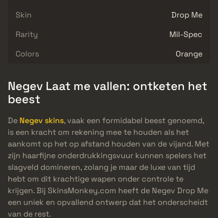
Skin
Drop Me
Rarity
Mil-Spec
Colors
Orange
Negev Laat me vallen: ontketen het
beest
De
Negev skins
, vaak een formidabel beest genoemd,
is een kracht om rekening mee te houden als het
aankomt op het op afstand houden van de vijand. Met
zijn haarfijne onderdrukkingsvuur kunnen spelers het
slagveld domineren, zolang je maar de luxe van tijd
hebt om dit krachtige wapen onder controle te
krijgen. Bij SkinsMonkey.com heeft de Negev Drop Me
een uniek en opvallend ontwerp dat het onderscheidt
van de rest.