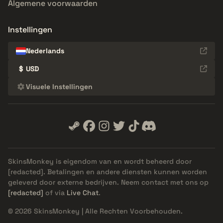
Algemene voorwaarden
Instellingen
Nederlands
$
USD
Visuele Instellingen
SkinsMonkey is eigendom van en wordt beheerd door
[redacted]
. Betalingen en andere diensten kunnen worden
geleverd door externe bedrijven. Neem contact met ons op
[redacted]
of via
Live Chat
.
© 2026 SkinsMonkey | Alle Rechten Voorbehouden.