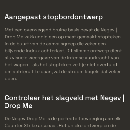
Aangepast stopbordontwerp
Met een overwegend bruine basis bevat de Negev |
Drop Me vakkundig een op maat gemaakt stopteken
in de buurt van de aanvalsgreep die zeker een
blijvende indruk achterlaat. Dit slimme ontwerp dient
als visuele weergave van de intense vuurkracht van
het wapen - als het stopteken zelf je niet overtuigt
om achteruit te gaan, zal de stroom kogels dat zeker
doen.
Controleer het slagveld met Negev |
Drop Me
De Negev Drop Me is de perfecte toevoeging aan elk
Counter Strike arsenaal. Het unieke ontwerp en de