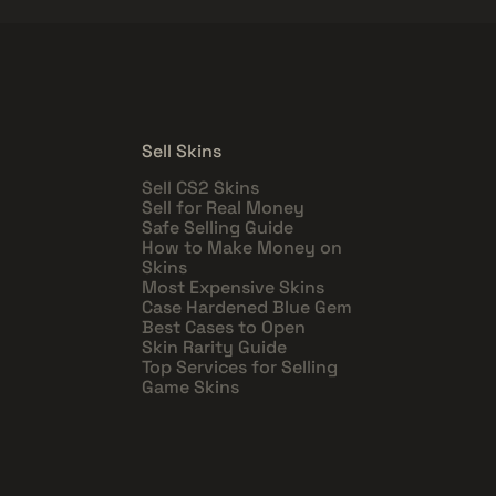
Sell Skins
Sell CS2 Skins
Sell for Real Money
Safe Selling Guide
How to Make Money on
Skins
Most Expensive Skins
Case Hardened Blue Gem
Best Cases to Open
Skin Rarity Guide
Top Services for Selling
Game Skins