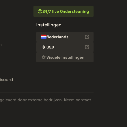
24/7 live Ondersteuning
Instellingen
Nederlands
n
$
USD
Visuele Instellingen
iscord
geleverd door externe bedrijven. Neem contact