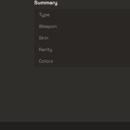
Summary
Type
Weapon
Skin
Rarity
Colors