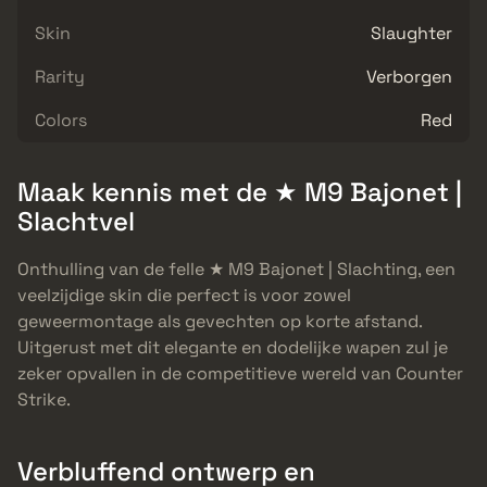
Skin
Slaughter
Rarity
Verborgen
Colors
Red
Maak kennis met de ★ M9 Bajonet |
Slachtvel
Onthulling van de felle ★ M9 Bajonet | Slachting, een
veelzijdige skin die perfect is voor zowel
geweermontage als gevechten op korte afstand.
Uitgerust met dit elegante en dodelijke wapen zul je
zeker opvallen in de competitieve wereld van Counter
Strike.
Verbluffend ontwerp en