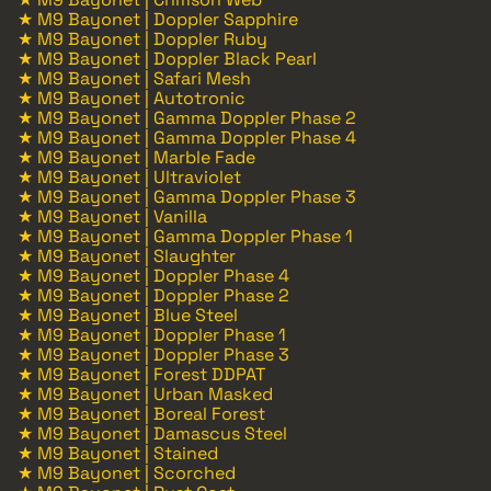
★ M9 Bayonet | Doppler Sapphire
★ M9 Bayonet | Doppler Ruby
★ M9 Bayonet | Doppler Black Pearl
★ M9 Bayonet | Safari Mesh
★ M9 Bayonet | Autotronic
★ M9 Bayonet | Gamma Doppler Phase 2
★ M9 Bayonet | Gamma Doppler Phase 4
★ M9 Bayonet | Marble Fade
★ M9 Bayonet | Ultraviolet
★ M9 Bayonet | Gamma Doppler Phase 3
★ M9 Bayonet | Vanilla
★ M9 Bayonet | Gamma Doppler Phase 1
★ M9 Bayonet | Slaughter
★ M9 Bayonet | Doppler Phase 4
★ M9 Bayonet | Doppler Phase 2
★ M9 Bayonet | Blue Steel
★ M9 Bayonet | Doppler Phase 1
★ M9 Bayonet | Doppler Phase 3
★ M9 Bayonet | Forest DDPAT
★ M9 Bayonet | Urban Masked
★ M9 Bayonet | Boreal Forest
★ M9 Bayonet | Damascus Steel
★ M9 Bayonet | Stained
★ M9 Bayonet | Scorched