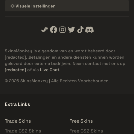
Visuele Instellingen
SkinsMonkey is eigendom van en wordt beheerd door
[redacted]
. Betalingen en andere diensten kunnen worden
geleverd door externe bedrijven. Neem contact met ons op
[redacted]
of via
Live Chat
.
© 2026 SkinsMonkey | Alle Rechten Voorbehouden.
Extra Links
Trade Skins
Free Skins
Trade CS2 Skins
Free CS2 Skins