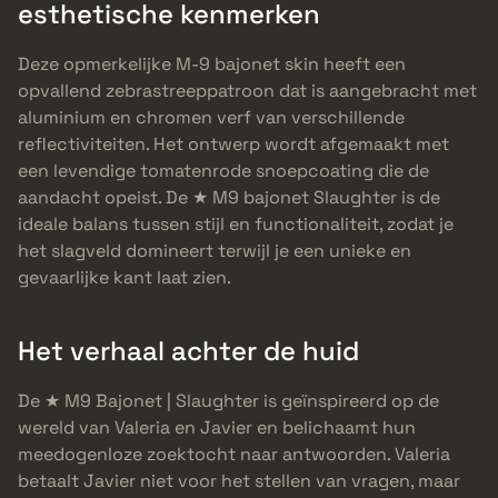
esthetische kenmerken
Deze opmerkelijke M-9 bajonet skin heeft een
opvallend zebrastreeppatroon dat is aangebracht met
aluminium en chromen verf van verschillende
reflectiviteiten. Het ontwerp wordt afgemaakt met
een levendige tomatenrode snoepcoating die de
aandacht opeist. De ★ M9 bajonet Slaughter is de
ideale balans tussen stijl en functionaliteit, zodat je
het slagveld domineert terwijl je een unieke en
gevaarlijke kant laat zien.
Het verhaal achter de huid
De ★ M9 Bajonet | Slaughter is geïnspireerd op de
wereld van Valeria en Javier en belichaamt hun
meedogenloze zoektocht naar antwoorden. Valeria
betaalt Javier niet voor het stellen van vragen, maar