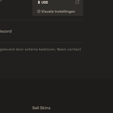
$
USD
Visuele Instellingen
iscord
geleverd door externe bedrijven. Neem contact
Sell Skins