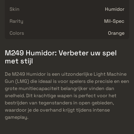
Skin
Humidor
Rarity
Mil-Spec
Colors
Orange
M249 Humidor: Verbeter uw spel
met stijl
De M249 Humidor is een uitzonderlijke Light Machine
Gun (LMG) die ideaal is voor spelers die precisie en een
grote munitiecapaciteit belangrijker vinden dan
snelheid. Dit krachtige wapen is perfect voor het
bestrijden van tegenstanders in open gebieden,
waardoor je de overhand krijgt tijdens intense
gameplay.