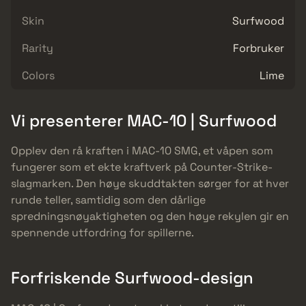
Skin
Surfwood
Rarity
Forbruker
Colors
Lime
Vi presenterer MAC-10 | Surfwood
Opplev den rå kraften i MAC-10 SMG, et våpen som
fungerer som et ekte kraftverk på Counter-Strike-
slagmarken. Den høye skuddtakten sørger for at hver
runde teller, samtidig som den dårlige
spredningsnøyaktigheten og den høye rekylen gir en
spennende utfordring for spillerne.
Forfriskende Surfwood-design