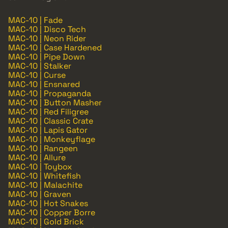
MAC-10 | Fade
MAC-10 | Disco Tech
MAC-10 | Neon Rider
MAC-10 | Case Hardened
MAC-10 | Pipe Down
MAC-10 | Stalker
MAC-10 | Curse
MAC-10 | Ensnared
MAC-10 | Propaganda
MAC-10 | Button Masher
MAC-10 | Red Filigree
MAC-10 | Classic Crate
MAC-10 | Lapis Gator
MAC-10 | Monkeyflage
MAC-10 | Rangeen
MAC-10 | Allure
MAC-10 | Toybox
MAC-10 | Whitefish
MAC-10 | Malachite
MAC-10 | Graven
MAC-10 | Hot Snakes
MAC-10 | Copper Borre
MAC-10 | Gold Brick