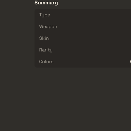
Summary
Type
Weapon
Skin
Rarity
Colors