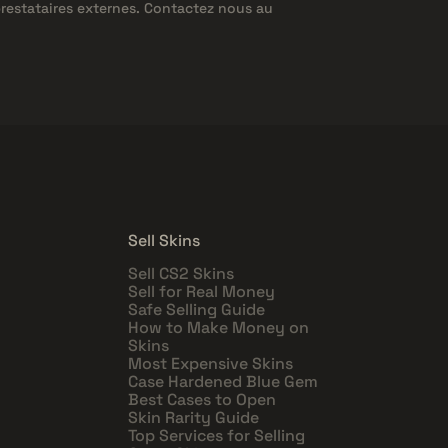
prestataires externes. Contactez nous au
Sell Skins
Sell CS2 Skins
Sell for Real Money
Safe Selling Guide
How to Make Money on
Skins
Most Expensive Skins
Case Hardened Blue Gem
Best Cases to Open
Skin Rarity Guide
Top Services for Selling